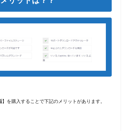
垢
】を購入することで下記のメリットがあります。