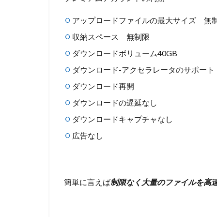
アップロードファイルの最大サイズ 無
収納スペース 無制限
ダウンロードボリューム40GB
ダウンロード-アクセラレータのサポート
ダウンロード再開
ダウンロードの遅延なし
ダウンロードキャプチャなし
広告なし
簡単に言えば
制限なく大量のファイルを高