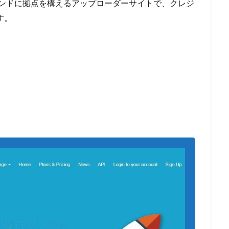
ットランドに拠点を構えるアップローダーサイトで、クレジ
す。