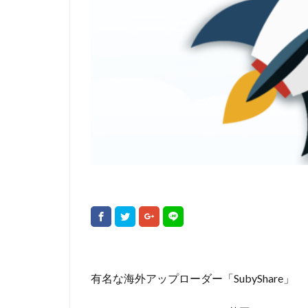
有名な海外アップローダー「SubyShare」