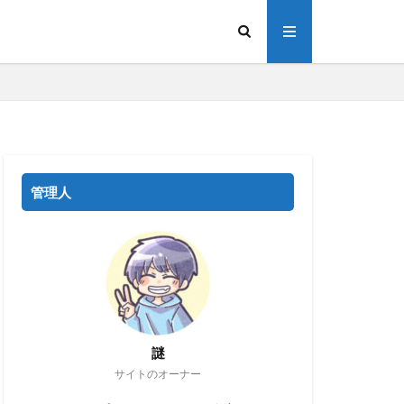
管理人
謎
サイトのオーナー