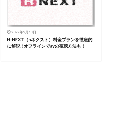
2022年5月13日
H-NEXT（hネクスト）料金プランを徹底的
に解説!!オフラインでavの視聴方法も！