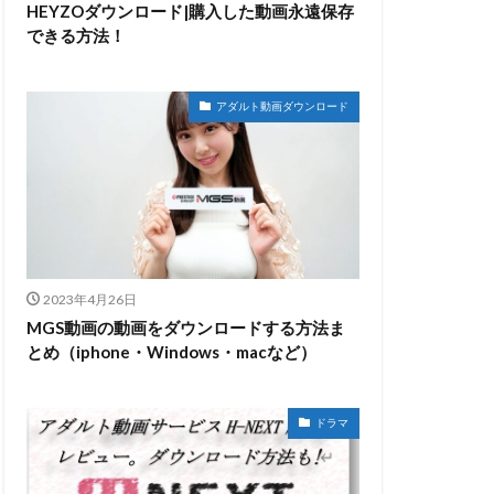
HEYZOダウンロード|購入した動画永遠保存
できる方法！
アダルト動画ダウンロード
2023年4月26日
MGS動画の動画をダウンロードする方法ま
とめ（iphone・Windows・macなど）
ドラマ