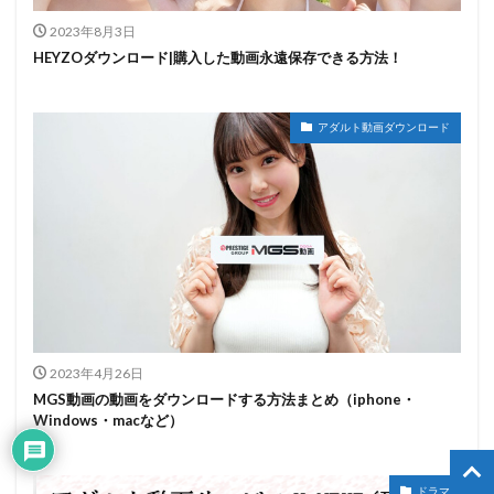
2023年8月3日
HEYZOダウンロード|購入した動画永遠保存できる方法！
アダルト動画ダウンロード
2023年4月26日
MGS動画の動画をダウンロードする方法まとめ（iphone・
Windows・macなど）
ドラマ