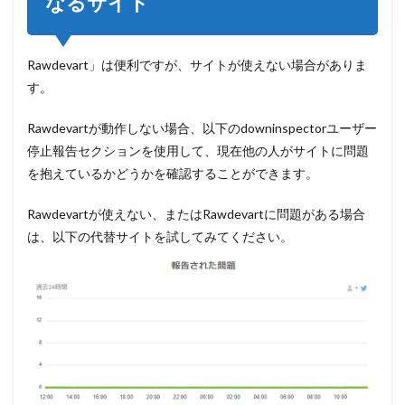
なるサイト
Rawdevart」は便利ですが、サイトが使えない場合がありま
す。
Rawdevartが動作しない場合、以下のdowninspectorユーザー
停止報告セクションを使用して、現在他の人がサイトに問題
を抱えているかどうかを確認することができます。
Rawdevartが使えない、またはRawdevartに問題がある場合
は、以下の代替サイトを試してみてください。