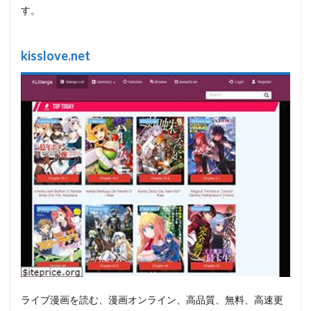
す。
kisslove.net
ライブ漫画を読む、漫画オンライン、高品質、無料、高速更