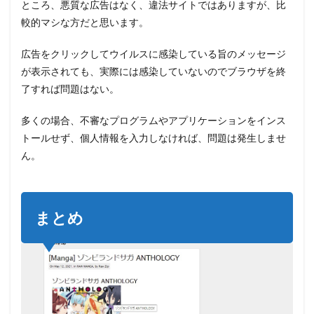
ところ、悪質な広告はなく、違法サイトではありますが、比
較的マシな方だと思います。
広告をクリックしてウイルスに感染している旨のメッセージ
が表示されても、実際には感染していないのでブラウザを終
了すれば問題はない。
多くの場合、不審なプログラムやアプリケーションをインス
トールせず、個人情報を入力しなければ、問題は発生しませ
ん。
まとめ