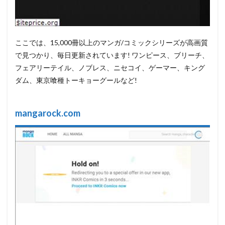
ここでは、15,000冊以上のマンガ/コミックシリーズが高画質
で見つかり、毎日更新されています! ワンピース、ブリーチ、
フェアリーテイル、ノブレス、ニセコイ、ゲーマー、キング
ダム、東京喰種トーキョーグールなど!
mangarock.com