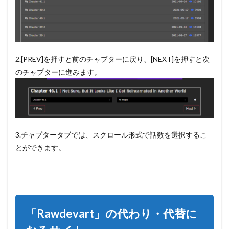
2.[PREV]を押すと前のチャプターに戻り、[NEXT]を押すと次
のチャプターに進みます。
3.チャプタータブでは、スクロール形式で話数を選択するこ
とができます。
「Rawdevart」の代わり・代替に