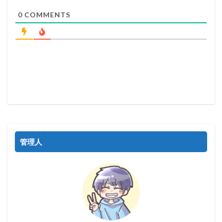
0
COMMENTS
管理人