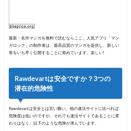
最新・名作マンガを無料で読むならここ。人気アプリ「マン
ガロック」の制作者は、最高品質のマンガを提供し、新しい
章をいち早く公開することに努めています。楽しい!
Rawdevartは安全ですか？3つの
潜在的危険性
Rawdevartは安全とは言い難い。他の違法サイトに比べれば
危険度は低いのですが、それでも違法サイトであることに変
わりはなく、以下のような危険が潜んでいます。