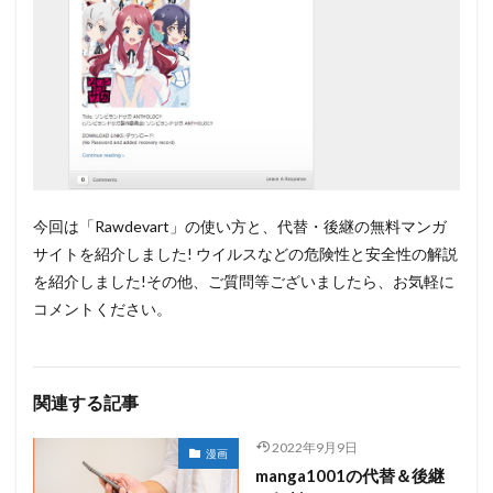
今回は「Rawdevart」の使い方と、代替・後継の無料マンガ
サイトを紹介しました! ウイルスなどの危険性と安全性の解説
を紹介しました!その他、ご質問等ございましたら、お気軽に
コメントください。
関連する記事
2022年9月9日
漫画
manga1001の代替＆後継