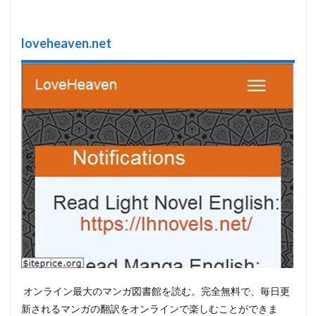
loveheaven.net
オンライン最大のマンガ図書館を読む。完全無料で、毎日更
新されるマンガの翻訳をオンラインで楽しむことができま