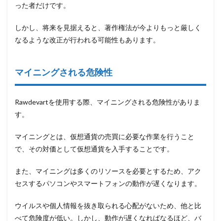
った者だけです。
しかし、将来を見据えると、著作権法が今よりもっと厳しく
なるような改正が行われる可能性もあります。
マイニングされる危険性
Rawdevartを使用する際、マイニングされる危険性がありま
す。
マイニングとは、仮想通貨の売買に必要な作業を行うこと
で、その対価として仮想通貨を入手することです。
また、マイニングは多くのリソースを必要とするため、アク
セスするパソコンやスマートフォンの動作が遅くなります。
ウイルスや個人情報を抜き取られる心配がないため、他と比
べて危険度が低い。しかし、動作が遅くなればなるほど、バ