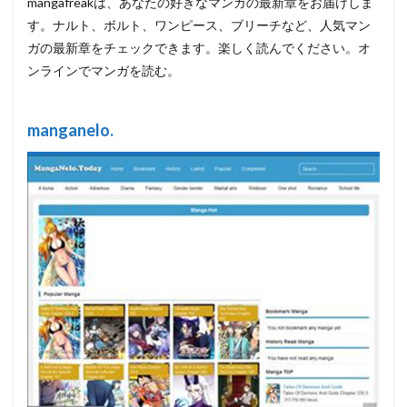
mangafreakは、あなたの好きなマンガの最新章をお届けしま
す。ナルト、ボルト、ワンピース、ブリーチなど、人気マン
ガの最新章をチェックできます。楽しく読んでください。オ
ンラインでマンガを読む。
manganelo.