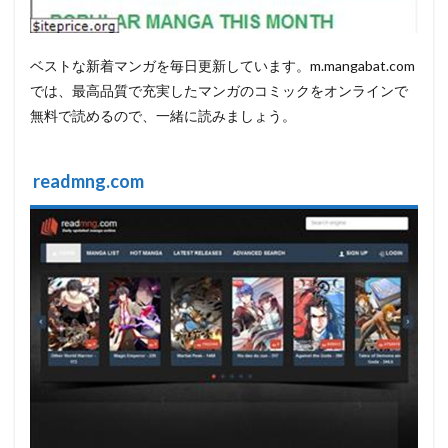
ベストな新着マンガを毎日更新しています。m.mangabat.com
では、最高品質で充実したマンガのコミックをオンラインで
無料で読めるので、一緒に読みましょう。
readmng.com