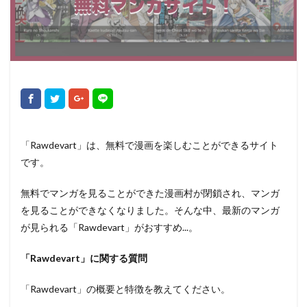
「Rawdevart」は、無料で漫画を楽しむことができるサイト
です。
無料でマンガを見ることができた漫画村が閉鎖され、マンガ
を見ることができなくなりました。そんな中、最新のマンガ
が見られる「Rawdevart」がおすすめ...。
「Rawdevart」に関する質問
「Rawdevart」の概要と特徴を教えてください。