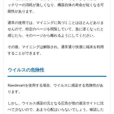
ッテリーの消耗が激しくなり、機器自体の寿命が短くなる可
能性があります。
通常の使用では、マイニングに気づくことはほとんどありま
せんので、特定のページを閲覧していて、急に遅くなったと
感じたら、そのページから離れるようにしてください。
その後、マイニングは解除され、通常通り快適に端末を利用
することができます。
ウイルスの危険性
Rawdevartを使用する場合、ウイルスに感染する危険性があ
ります。
しかし、ウイルス感染の元となる広告が他の違法サイトに比
べて少ないので、あまり心配はいらないでしょう。確認した