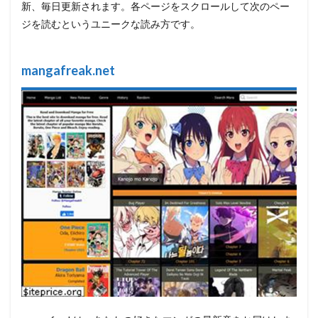
新、毎日更新されます。各ページをスクロールして次のペー
ジを読むというユニークな読み方です。
mangafreak.net