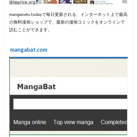
manganelo.todayで毎日更新される、インターネット上で最高
の無料漫画ショップで、最新の漫画コミックをオンラインで
読むことができます。
mangabat.com