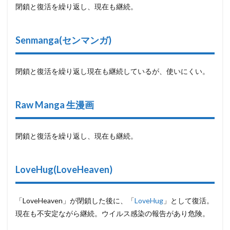
閉鎖と復活を繰り返し、現在も継続。
Senmanga(センマンガ)
閉鎖と復活を繰り返し現在も継続しているが、使いにくい。
Raw Manga 生漫画
閉鎖と復活を繰り返し、現在も継続。
LoveHug(LoveHeaven)
「LoveHeaven」が閉鎖した後に、「
LoveHug
」として復活。
現在も不安定ながら継続。ウイルス感染の報告があり危険。