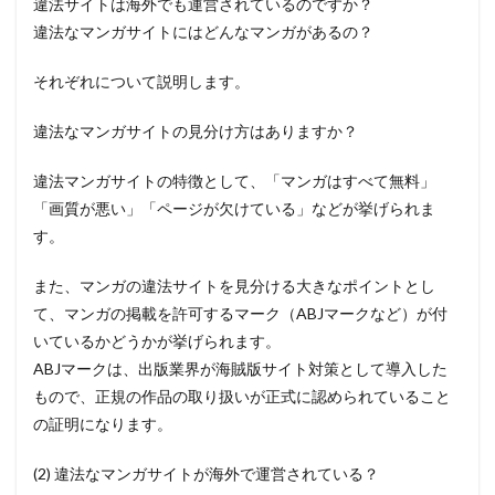
違法サイトは海外でも運営されているのですか？
違法なマンガサイトにはどんなマンガがあるの？
それぞれについて説明します。
違法なマンガサイトの見分け方はありますか？
違法マンガサイトの特徴として、「マンガはすべて無料」
「画質が悪い」「ページが欠けている」などが挙げられま
す。
また、マンガの違法サイトを見分ける大きなポイントとし
て、マンガの掲載を許可するマーク（ABJマークなど）が付
いているかどうかが挙げられます。
ABJマークは、出版業界が海賊版サイト対策として導入した
もので、正規の作品の取り扱いが正式に認められていること
の証明になります。
(2) 違法なマンガサイトが海外で運営されている？