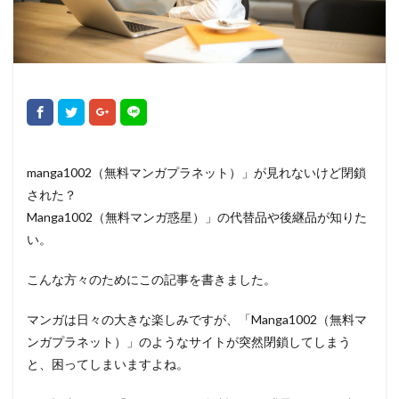
manga1002（無料マンガプラネット）」が見れないけど閉鎖
された？
Manga1002（無料マンガ惑星）」の代替品や後継品が知りた
い。
こんな方々のためにこの記事を書きました。
マンガは日々の大きな楽しみですが、「Manga1002（無料マ
ンガプラネット）」のようなサイトが突然閉鎖してしまう
と、困ってしまいますよね。