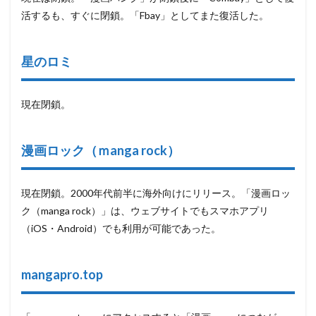
活するも、すぐに閉鎖。「Fbay」としてまた復活した。
星のロミ
現在閉鎖。
漫画ロック（ｍanga rock）
現在閉鎖。2000年代前半に海外向けにリリース。「漫画ロッ
ク（manga rock）」は、ウェブサイトでもスマホアプリ
（iOS・Android）でも利用が可能であった。
mangapro.top