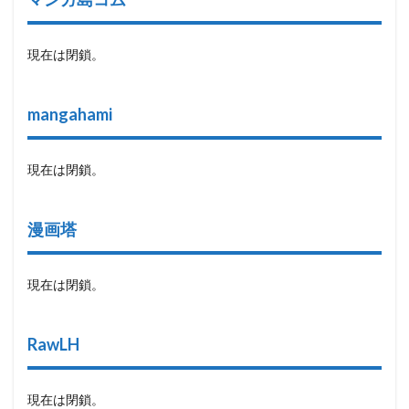
現在は閉鎖。
mangahami
現在は閉鎖。
漫画塔
現在は閉鎖。
RawLH
現在は閉鎖。