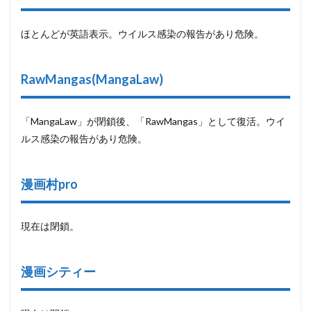
ほとんどが英語表示。ウイルス感染の報告があり危険。
RawMangas(MangaLaw)
「MangaLaw」が閉鎖後、「RawMangas」として復活。ウイ
ルス感染の報告があり危険。
漫画村pro
現在は閉鎖。
漫画シティー