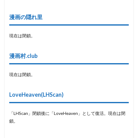
漫画の隠れ里
現在は閉鎖。
漫画村.club
現在は閉鎖。
LoveHeaven(LHScan)
「LHScan」閉鎖後に「LoveHeaven」として復活。現在は閉
鎖。