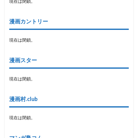
現在は閉鎖。
漫画カントリー
現在は閉鎖。
漫画スター
現在は閉鎖。
漫画村.club
現在は閉鎖。
マンガ島コム