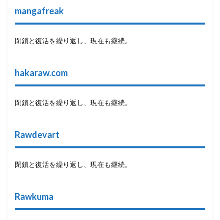
mangafreak
閉鎖と復活を繰り返し、現在も継続。
hakaraw.com
閉鎖と復活を繰り返し、現在も継続。
Rawdevart
閉鎖と復活を繰り返し、現在も継続。
Rawkuma