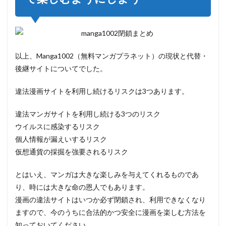
以上、Manga1002（無料マンガプラネット）の現状と代替・
後継サイトについてでした。
違法漫画サイトを利用し続けるリスクは3つあります。
違法マンガサイトを利用し続ける3つのリスク
ウイルスに感染するリスク
個人情報が漏えいするリスク
仮想通貨の採掘を強要されるリスク
とはいえ、マンガは大きな楽しみを与えてくれるものであ
り、時には大きな命の恩人でもあります。
漫画の違法サイトはいつか必ず閉鎖され、利用できなくなり
ますので、今のうちに合法的かつ安全に漫画を楽しむ方法を
知っておいてください。