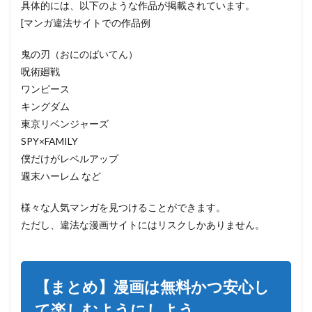
具体的には、以下のような作品が掲載されています。
[マンガ違法サイトでの作品例
鬼の刃（おにのばいてん）
呪術廻戦
ワンピース
キングダム
東京リベンジャーズ
SPY×FAMILY
僕だけがレベルアップ
週末ハーレム など
様々な人気マンガを見つけることができます。
ただし、違法な漫画サイトにはリスクしかありません。
【まとめ】漫画は無料かつ安心し
て楽しむようにしよう