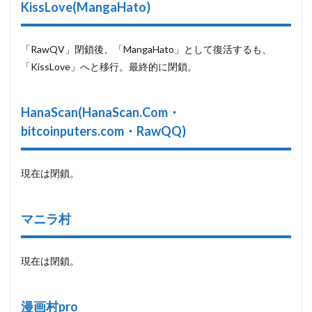
KissLove(MangaHato)
「RawQV」閉鎖後、「MangaHato」として復活するも、
「KissLove」へと移行。最終的に閉鎖。
HanaScan(HanaScan.Com・
bitcoinputers.com・RawQQ
)
現在は閉鎖。
マニラ村
現在は閉鎖。
漫画村pro