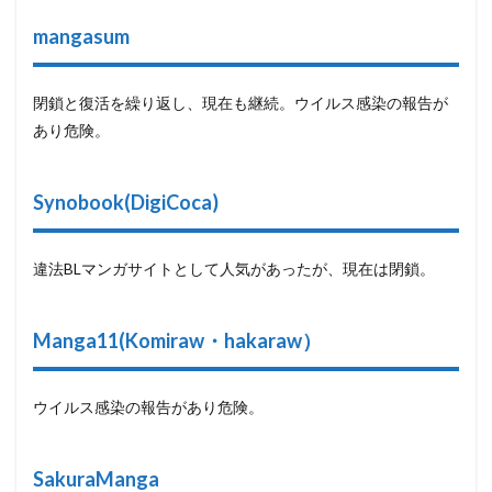
mangasum
閉鎖と復活を繰り返し、現在も継続。ウイルス感染の報告が
あり危険。
Synobook(DigiCoca)
違法BLマンガサイトとして人気があったが、現在は閉鎖。
Manga11(Komiraw・hakaraw）
ウイルス感染の報告があり危険。
SakuraManga