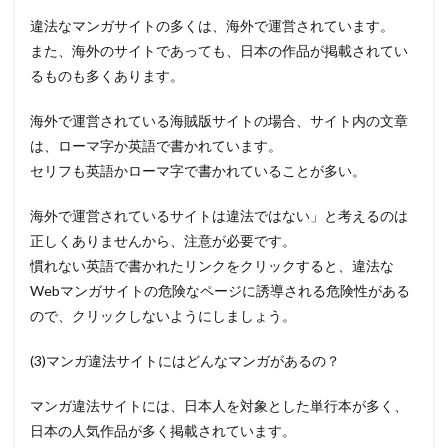
違法なマンガサイトの多くは、海外で運営されています。
また、海外のサイトであっても、日本の作品が掲載されてい
るものも多くあります。
海外で運営されている海賊版サイトの場合、サイト内の文章
は、ローマ字か英語で書かれています。
セリフも英語かローマ字で書かれていることが多い。
海外で運営されているサイトは違法ではない」と考えるのは
正しくありませんから、注意が必要です。
慣れない英語で書かれたリンクをクリックすると、違法な
Webマンガサイトの危険なページに誘導される危険性がある
ので、クリックしないようにしましょう。
(3)マンガ違法サイトにはどんなマンガがあるの？
マンガ違法サイトには、日本人を対象とした単行本が多く、
日本の人気作品が多く掲載されています。