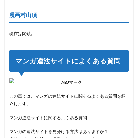
漫画村山頂
現在は閉鎖。
マンガ違法サイトによくある質問
この章では、マンガの違法サイトに関するよくある質問を紹
介します。
マンガ違法サイトに関するよくある質問
マンガの違法サイトを見分ける方法はありますか？