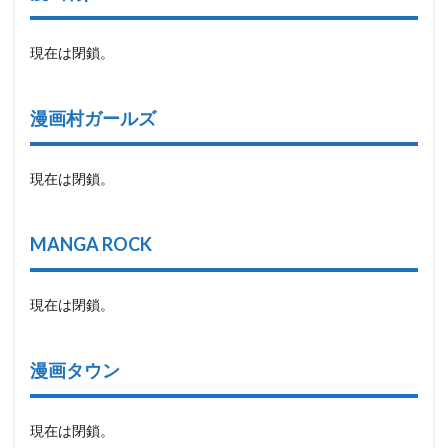
現在は閉鎖。
漫画村ガールズ
現在は閉鎖。
MANGA ROCK
現在は閉鎖。
漫画タウン
現在は閉鎖。