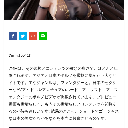
7mm.tvとは
7MMは、その規模とコンテンツの種類の多さで、ほとんど圧
倒されます。アジアと日本のポルノを厳格に集めた巨大なサ
イトです。主なジャンルは、ファンタジーと。日本のセクシ
ーなAVアイドルやアマチュアのハードコア、ソフトコア、フ
ァンタジーのポルノビデオが掲載されています。プレビュー
動画も素晴らしく、もうその素晴らしいコンテンツを閲覧す
るのが待ち遠しいです! 結局のところ、ショートでゴージャス
な日本の美女たちがあなたを本当に興奮させるのです。