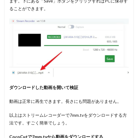
ます。下にある「Save」ボタンをクリックすればPCに保存す
ることができます。
ダウンロードした動画を開いて検証
動画は正常に再生できます。長さにも問題がありません。
以上はストリームレコーダーで7mm.tvをダウンロードする方
法です。すごく簡単でしょう。
CocoCut
で
7mm.tv
から動画をダウンロードする