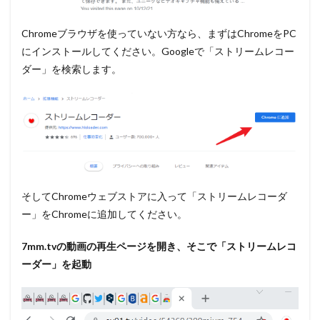
Chromeブラウザを使っていない方なら、まずはChromeをPC
にインストールしてください。Googleで「ストリームレコー
ダー」を検索します。
そしてChromeウェブストアに入って「ストリームレコーダ
ー」をChromeに追加してください。
7mm.tv
の動画の再生ページを開き、そこで「ストリームレコ
ーダー」を起動