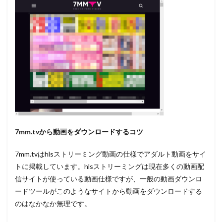
7mm.tv
から動画をダウンロードするコツ
7mm.tvはhlsストリーミング動画の仕様でアダルト動画をサイ
トに掲載しています。hlsストリーミングは現在多くの動画配
信サイトが使っている動画仕様ですが、一般の動画ダウンロ
ードツールがこのようなサイトから動画をダウンロードする
のはなかなか無理です。