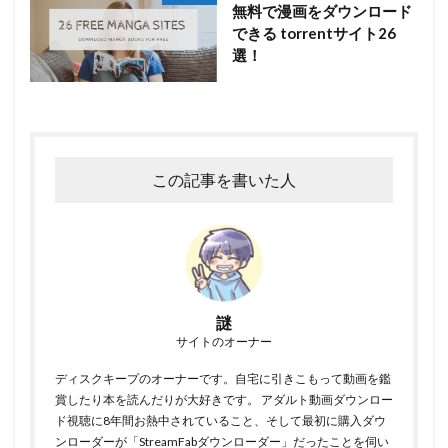
無料で漫画をダウンロード
できる torrentサイト26
選！
この記事を書いた人
謎
サイトのオーナー
ディスクキープのオーナーです。自宅に引きこもって動画を鑑
賞したり本を読んだりが大好きです。 アダルト動画ダウンロー
ド視聴に8年間お熱中されていること、そして最初に購入ダウ
ンローダーが「StreamFabダウンローダー」だったことを伺い