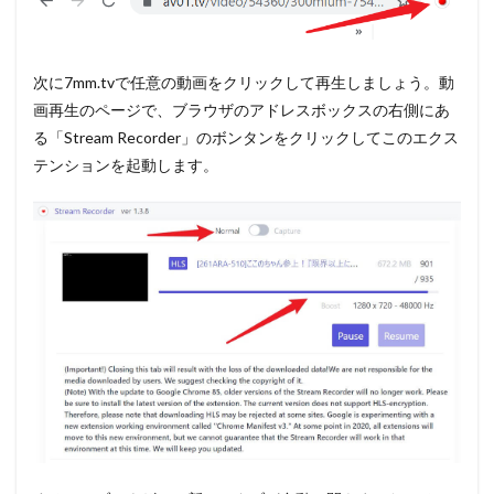
次に7mm.tvで任意の動画をクリックして再生しましょう。動
画再生のページで、ブラウザのアドレスボックスの右側にあ
る「Stream Recorder」のボンタンをクリックしてこのエクス
テンションを起動します。