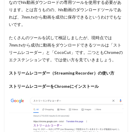
なのでhls動画ダウンロードの専用ツールを使用する必要があ
ります。とは言うものの、hls動画のダウンロードツールであ
れば、7mm.tvから動画を成功に保存できるというわけでもな
いです。
たくさんのツールを試して検証しましたが、現時点では
7mm.tvから成功に動画をダウンロードできるツールは「スト
リームレコーダー」と「CocoCut」です。二つともChromeの
エクステンションです。では使い方を見ていきましょう。
ストリームレコーダー（
Streaming Recorder
）の使い方
ストリームレコーダーを
Chrome
にインストール