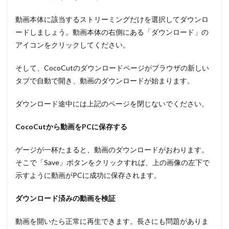
動画本体に該当するストリーミングだけを選択してダウンロ
ードしましょう。動画本体の右側にある「ダウンロード」の
アイコンをクリックしてください。
そして、CocoCutのダウンロードページがブラウザの新しい
タブで自動で開き、動画のダウンロードが始まります。
ダウンロード途中には上記のページを閉じないでください。
CocoCut
から動画を
PC
に保存する
ゲージが一杯たまると、動画のダウンロードがおわります。
そこで「Save」ボタンをクリックすれば、上の画像の左下で
示すように動画がPCに成功に保存されます。
ダウンロード済みの動画を検証
動画を開いたら正常に再生できます。長さにも問題がありま