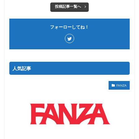
投稿記事一覧へ
フォーローしてね！
人気記事
FANZA