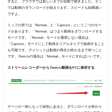
すると、ブラウザでは新しいタブが自動で開きました。そこ
では動画のダウンロードが始まります。スピードも結構速い
ですよ。
トップの所では「Normal」と「Capture」という二つのモー
ドがあります。「Normal」はつまり動画をダウンロードする
モードです。「Normal」モードが通用しない場合は、
「Capture」モードにして動画をリアルタイプで録画すること
も可能です。デメリットは動画の再生が終わるまで待つこと
です。7mm.tvの場合は「Normal」モードにすればいいです。
ストリームレコーダーから
7mm.tv
動画を
PC
に保存する
ゲージが一杯になって緑色にあると、ダウンロードが終わり