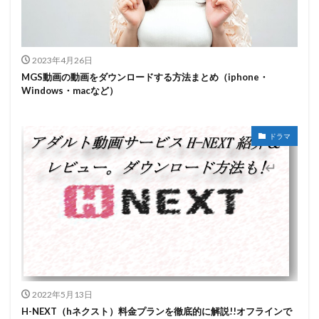
2023年4月26日
MGS動画の動画をダウンロードする方法まとめ（iphone・
Windows・macなど）
ドラマ
2022年5月13日
H-NEXT（hネクスト）料金プランを徹底的に解説!!オフラインで