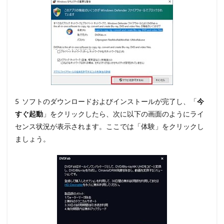
5 ソフトのダウンロードおよびインストールが完了し、「
今
すぐ起動
」
をクリックしたら、次に以下の画面のようにライ
センス状況が表示されます。ここでは
「体験」
をクリックし
ましょう。