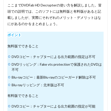
ここまでDVDFab HD Decrypterの使い方を解説しました。冒
頭での説明では、このソフトには無料版と有料版があると記
載しましたが、実際にそれぞれのメリット・デメリットはな
にがあるのかをまとめましょう。
ポイント
無料版でできること
DVDコピー：チャプターによる出力範囲の指定は不可
DVDリッピング：Fake vts protectionで保護されたDVDは
不可
Blu-rayコピー：最新Blu-rayのコピーガード解除は不可
Blu-rayリッピング：北米版は不可
有料版でできること
DVDコピー：チャプターによる出力範囲の指定が可能