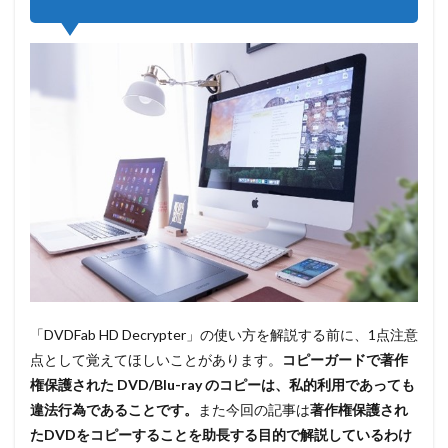
「DVDFab HD Decrypter」の使い方を解説する前に、1点注意
点として覚えてほしいことがあります。
コピーガードで著作
権保護された DVD/Blu-ray のコピーは、私的利用であっても
違法行為であることです。
また今回の記事は
著作権保護され
たDVDをコピーすることを助長する目的で解説しているわけ