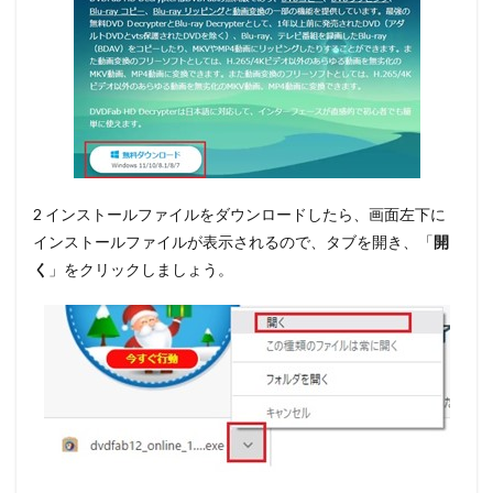
2 インストールファイルをダウンロードしたら、画面左下に
インストールファイルが表示されるので、タブを開き、
「
開
く
」
をクリックしましょう。