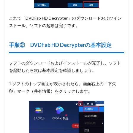
これで「DVDFab HD Decrypter」のダウンロードおよびイン
ストール、ソフトの起動は完了です。
手順② DVDFab HD Decrypterの基本設定
ソフトのダウンロードおよびインストールが完了し、ソフト
を起動したら次は基本設定を確認しましょう。
1 ソフトのトップ画面が表示されたら、画面右上の
「下矢
印」マーク（共有情報）
をクリックします。