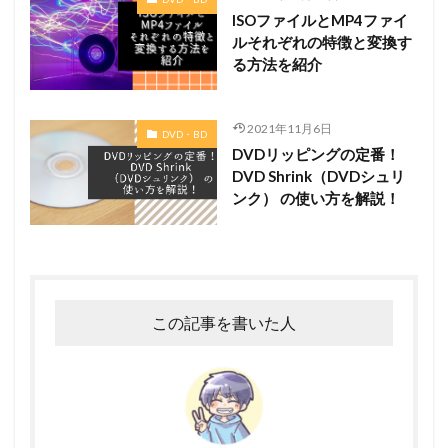
ISOファイルとMP4ファイ
ルそれぞれの特徴と変換す
る方法を紹介
2021年11月6日
DVD・BD
DVDリッピングの定番！
DVD Shrink（DVDシュリ
ンク） の使い方を解説！
この記事を書いた人