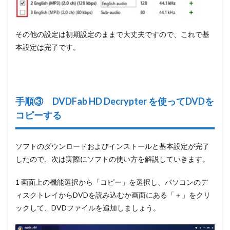
その他の設定は初期設定のままで大丈夫ですので、これで基
本設定は完了です。
手順③ DVDFab HD Decrypter を使ってDVDを
コピーする
ソフトのダウンロードおよびインストールと基本設定が完了
したので、次は実際にソフトの使い方を解説していきます。
1 画面上の機能選択から
「コピー」
を選択し、パソコンのデ
ィスクトレイからDVDを読み込むか画面にある
「＋」
をクリ
ックして、DVDファイルを追加しましょう。