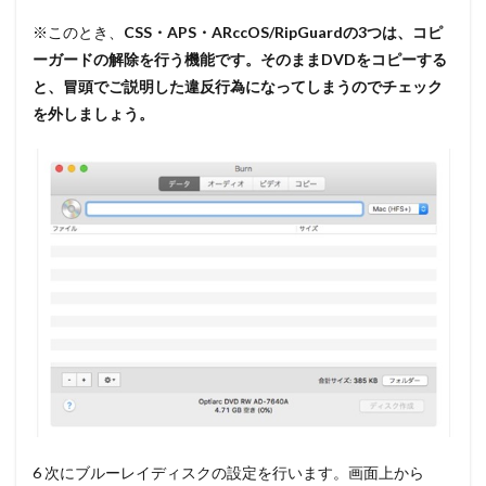
※このとき、
CSS・APS・ARccOS/RipGuardの3つは、コピ
ーガードの解除を行う機能です。そのままDVDをコピーする
と、冒頭でご説明した違反行為になってしまうのでチェック
を外しましょう。
6 次にブルーレイディスクの設定を行います。画面上から