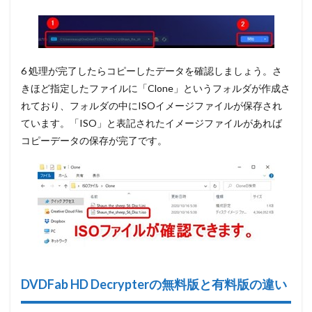
6 処理が完了したらコピーしたデータを確認しましょう。さ
きほど指定したファイルに「Clone」というフォルダが作成さ
れており、フォルダの中にISOイメージファイルが保存され
ています。「ISO」と表記されたイメージファイルがあれば
コピーデータの保存が完了です。
DVDFab HD Decrypter
の無料版と有料版の違い