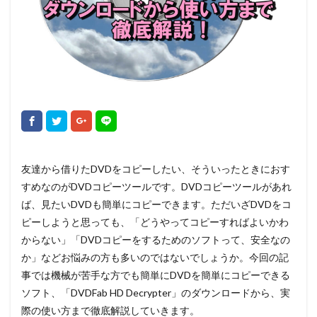
友達から借りたDVDをコピーしたい、そういったときにおす
すめなのがDVDコピーツールです。DVDコピーツールがあれ
ば、見たいDVDも簡単にコピーできます。ただいざDVDをコ
ピーしようと思っても、「どうやってコピーすればよいかわ
からない」「DVDコピーをするためのソフトって、安全なの
か」などお悩みの方も多いのではないでしょうか。今回の記
事では機械が苦手な方でも簡単にDVDを簡単にコピーできる
ソフト、「DVDFab HD Decrypter」のダウンロードから、実
際の使い方まで徹底解説していきます。