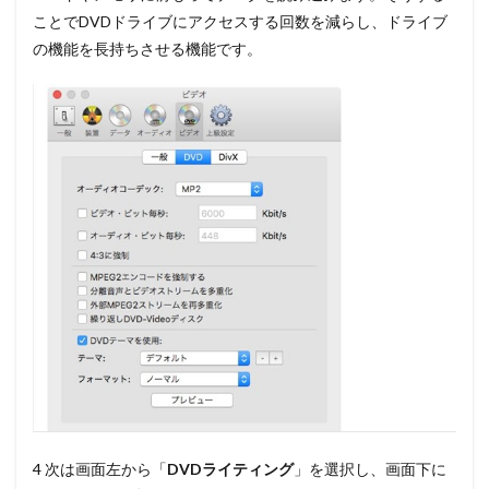
ことでDVDドライブにアクセスする回数を減らし、ドライブ
の機能を長持ちさせる機能です。
4 次は画面左から
「
DVDライティング
」
を選択し、画面下に