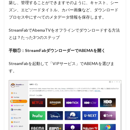
築し、管理することができますそのように、キャスト、シー
ズン、エピソードタイトル、カバー画像など、ダウンロード
プロセス中にすべてのメタデータ情報を保存します。
StreamFabでAbemaTVをオフラインでダウンロードする方法
とは？たった3つのステップ
手順①：StreamFabダウンローダーでABEMAを開く
StreamFabを起動して「VIPサービス」でABEMAを選びま
す。