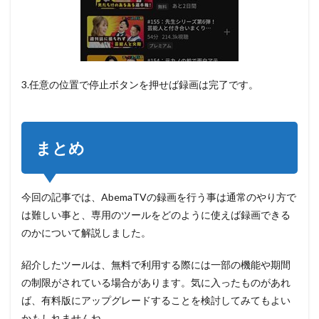
3.任意の位置で停止ボタンを押せば録画は完了です。
まとめ
今回の記事では、AbemaTVの録画を行う事は通常のやり方で
は難しい事と、専用のツールをどのように使えば録画できる
のかについて解説しました。
紹介したツールは、無料で利用する際には一部の機能や期間
の制限がされている場合があります。気に入ったものがあれ
ば、有料版にアップグレードすることを検討してみてもよい
かもしれませんね。