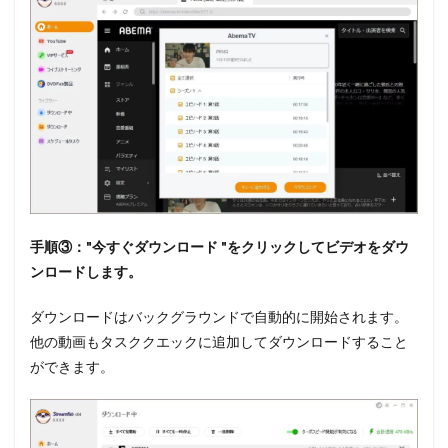
手順③："今すぐダウンロード "をクリックしてビデオをダウ
ンロードします。
ダウンロードはバックグラウンドで自動的に開始されます。
他の動画もタスククエックに追加してダウンロードすること
ができます。