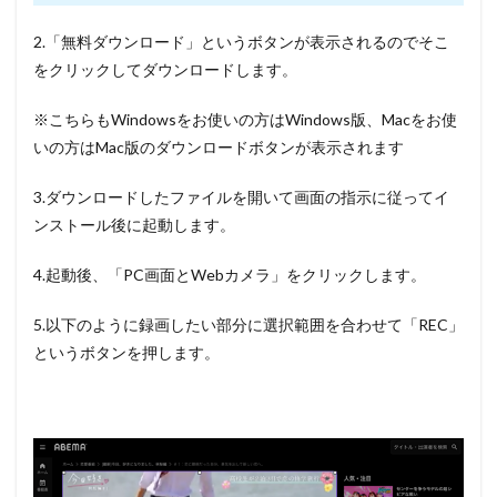
2.
「無料ダウンロード」
というボタンが表示されるのでそこ
をクリックしてダウンロードします。
※こちらもWindowsをお使いの方はWindows版、Macをお使
いの方はMac版のダウンロードボタンが表示されます
3.ダウンロードしたファイルを開いて画面の指示に従ってイ
ンストール後に起動します。
4.起動後、
「PC画面とWebカメラ」
をクリックします。
5.以下のように録画したい部分に選択範囲を合わせて
「REC」
というボタンを押します。