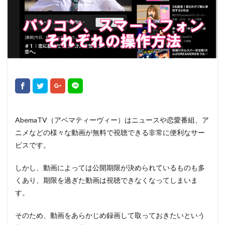
AbemaTV（アベマティーヴィー）はニュースや恋愛番組、ア
ニメなどの様々な動画が無料で視聴できる非常に便利なサー
ビスです。
しかし、動画によっては公開期限が決められているものも多
くあり、期限を過ぎた動画は視聴できなくなってしまいま
す。
そのため、動画をあらかじめ録画して取っておきたいという