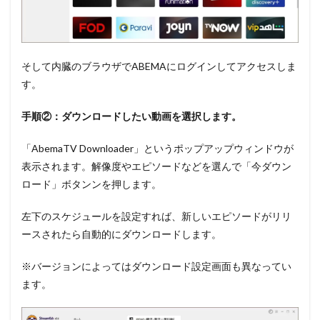
そして内臓のブラウザでABEMAにログインしてアクセスしま
す。
手順②：ダウンロードしたい動画を選択します。
「AbemaTV Downloader」というポップアップウィンドウが
表示されます。解像度やエピソードなどを選んで「今ダウン
ロード」ボタンンを押します。
左下のスケジュールを設定すれば、新しいエピソードがリリ
ースされたら自動的にダウンロードします。
※バージョンによってはダウンロード設定画面も異なってい
ます。