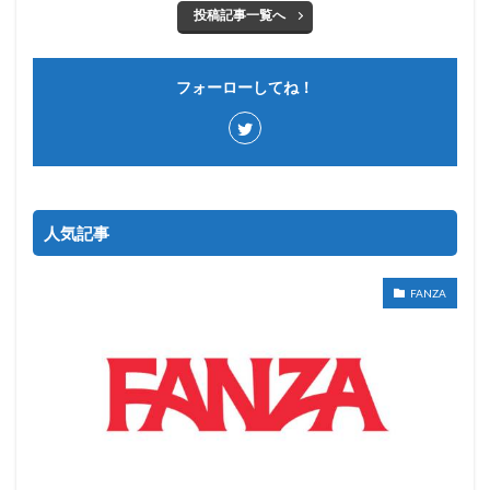
投稿記事一覧へ
フォーローしてね！
人気記事
FANZA