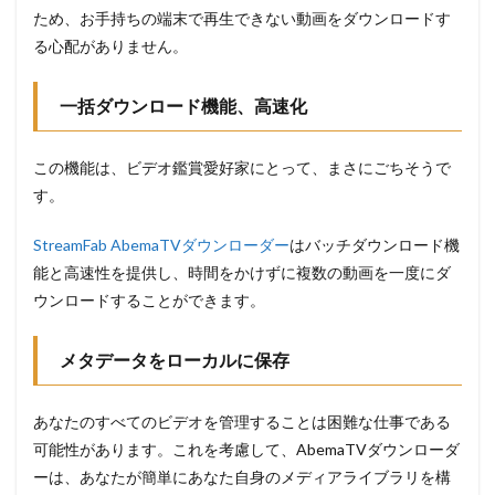
ため、お手持ちの端末で再生できない動画をダウンロードす
る心配がありません。
一括ダウンロード機能、高速化
この機能は、ビデオ鑑賞愛好家にとって、まさにごちそうで
す。
StreamFab AbemaTVダウンローダー
はバッチダウンロード機
能と高速性を提供し、時間をかけずに複数の動画を一度にダ
ウンロードすることができます。
メタデータをローカルに保存
あなたのすべてのビデオを管理することは困難な仕事である
可能性があります。これを考慮して、AbemaTVダウンローダ
ーは、あなたが簡単にあなた自身のメディアライブラリを構