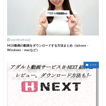
2023年4月26日
MGS動画の動画をダウンロードする方法まとめ（iphone・
Windows・macなど）
ドラマ