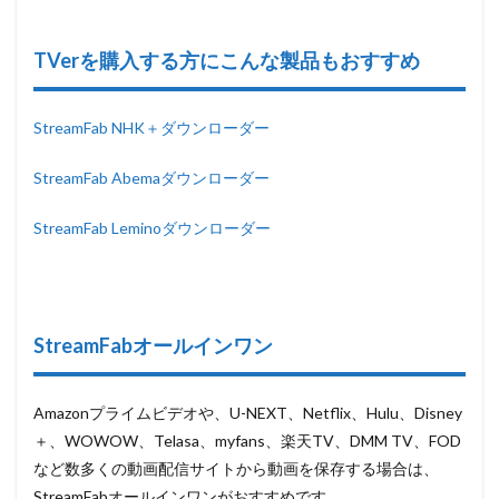
TVer
を購入する方にこんな製品もおすすめ
StreamFab NHK＋ダウンローダー
StreamFab Abemaダウンローダー
StreamFab Leminoダウンローダー
StreamFabオールインワン
Amazonプライムビデオや、U-NEXT、Netflix、Hulu、Disney
＋、WOWOW、Telasa、myfans、楽天TV、DMM TV、FOD
など数多くの動画配信サイトから動画を保存する場合は、
StreamFabオールインワンがおすすめです。