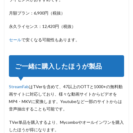
月額プラン：6,900円（税抜）
永久ライセンス：12,420円（税抜）
セール
で安くなる可能性もあります。
ご一緒に購入したほうが製品
StreamFab
はTVerを含めて、47以上のOTTと1000+の無料動
画サイトに対応しており、様々な動画サイトからビデオを
MP4・MKVに変換します。Youtubeなど一部のサイトからは
音声抽出することも可能です。
TVer単品を購入するより、Mycomboやオールインワンを購入
したほうが得になります。