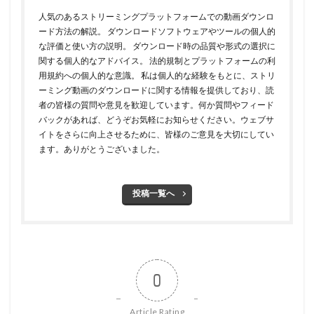
人気のあるストリーミングプラットフォームでの動画ダウンロ
ード方法の解説。 ダウンロードソフトウェアやツールの個人的
な評価と使い方の説明。 ダウンロード時の品質や形式の選択に
関する個人的なアドバイス。 法的規制とプラットフォームの利
用規約への個人的な意識。 私は個人的な経験をもとに、ストリ
ーミング動画のダウンロードに関する情報を提供しており、読
者の皆様の質問や意見を歓迎しています。何か質問やフィード
バックがあれば、どうぞお気軽にお知らせください。ウェブサ
イトをさらに向上させるために、皆様のご意見を大切にしてい
ます。ありがとうございました。
投稿一覧へ
0
Article Rating