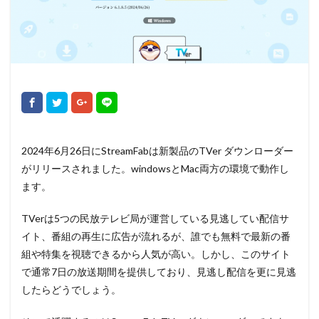
2024年6月26日にStreamFabは新製品のTVer ダウンローダー
がリリースされました。windowsとMac両方の環境で動作し
ます。
TVerは5つの民放テレビ局が運営している見逃してい配信サ
イト、番組の再生に広告が流れるが、誰でも無料で最新の番
組や特集を視聴できるから人気が高い。しかし、このサイト
で通常7日の放送期間を提供しており、見逃し配信を更に見逃
したらどうでしょう。