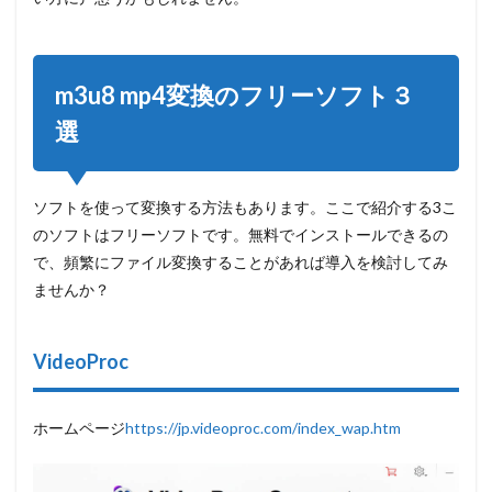
m3u8 mp4変換のフリーソフト３
選
ソフトを使って変換する方法もあります。ここで紹介する3こ
のソフトはフリーソフトです。無料でインストールできるの
で、頻繁にファイル変換することがあれば導入を検討してみ
ませんか？
VideoProc
ホームページ
https://jp.videoproc.com/index_wap.htm