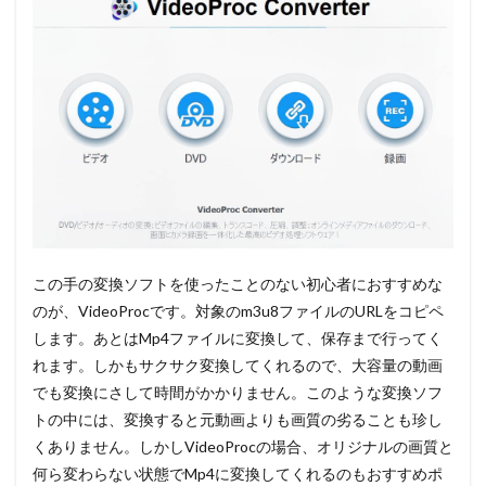
この手の変換ソフトを使ったことのない初心者におすすめな
のが、VideoProcです。対象のm3u8ファイルのURLをコピペ
します。あとはMp4ファイルに変換して、保存まで行ってく
れます。しかもサクサク変換してくれるので、大容量の動画
でも変換にさして時間がかかりません。このような変換ソフ
トの中には、変換すると元動画よりも画質の劣ることも珍し
くありません。しかしVideoProcの場合、オリジナルの画質と
何ら変わらない状態でMp4に変換してくれるのもおすすめポ