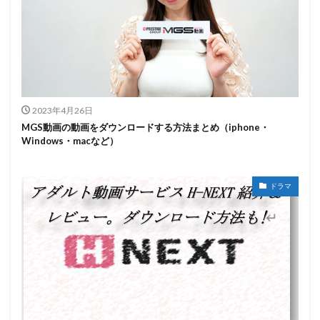
2023年4月26日
MGS動画の動画をダウンロードする方法まとめ（iphone・
Windows・macなど）
ドラマ