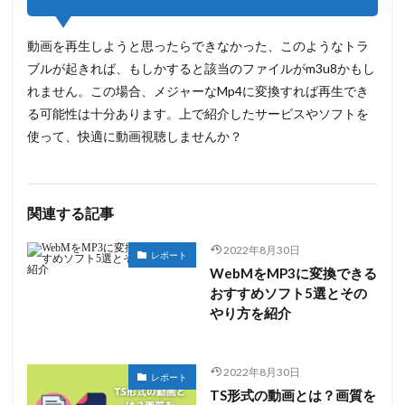
動画を再生しようと思ったらできなかった、このようなトラ
ブルが起きれば、もしかすると該当のファイルがm3u8かもし
れません。この場合、メジャーなMp4に変換すれば再生でき
る可能性は十分あります。上で紹介したサービスやソフトを
使って、快適に動画視聴しませんか？
関連する記事
2022年8月30日
レポート
WebMをMP3に変換できる
おすすめソフト5選とその
やり方を紹介
2022年8月30日
レポート
TS形式の動画とは？画質を