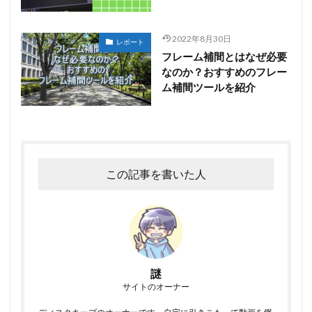
2022年8月30日
レポート
フレーム補間とはなぜ必要
なのか？おすすめのフレー
ム補間ツールを紹介
この記事を書いた人
謎
サイトのオーナー