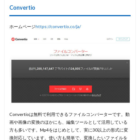
Convertio
ホームページ
https://convertio.co/ja/
Convertioは無料で利用できるファイルコンバーターです。動
画や画像の変換のほかにも、編集ツールとして活用している
方も多いです。Mp4をはじめとして、実に30以上の形式に変
換対応しています。使い方も簡単で、変換したいファイルを