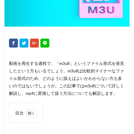
動画を再生する過程で、「m3u8」というファイル形式を発見
したという方もいるでしょう。m3u8は比較的マイナーなファ
イル形式のため、どのように扱えばよいかわからない方も多
いのではないでしょうか。この記事ではm3u8について詳しく
解説し、mp4に変換して扱う方法についても解説します。
目次
1
m3u8
と