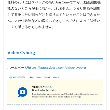
無料のわりにはスペックの高いAnyConvですが、動画編集機
能のないところが玉に瑕かもしれません。つまり動画を編集
して変換したい部分だけを取り出すといったことはできませ
ん。また住歌詞などの追加もできないので人によっては使い
にくく感じるかもしれません。
Video Cyborg
ホームページ
https://appscyborg.com/video-cyborg