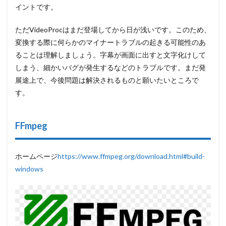
イントです。
ただVideoProcはまだ登場してから日が浅いです。このため、
変換する際に何らかのマイナートラブルの起きる可能性のあ
ることは理解しましょう。字幕が画面に出すと文字化けして
しまう、細かいバグが発生するなどのトラブルです。まだ発
展途上で、今後問題は解決されるものと願いたいところで
す。
FFmpeg
ホームページ
https://www.ffmpeg.org/download.html#build-
windows