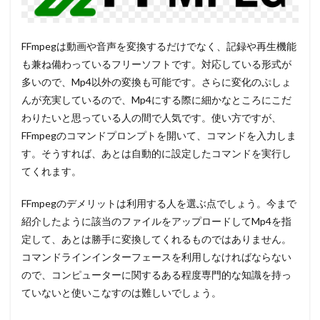
FFmpegは動画や音声を変換するだけでなく、記録や再生機能
も兼ね備わっているフリーソフトです。対応している形式が
多いので、Mp4以外の変換も可能です。さらに変化のぷしょ
んが充実しているので、Mp4にする際に細かなところにこだ
わりたいと思っている人の間で人気です。使い方ですが、
FFmpegのコマンドプロンプトを開いて、コマンドを入力しま
す。そうすれば、あとは自動的に設定したコマンドを実行し
てくれます。
FFmpegのデメリットは利用する人を選ぶ点でしょう。今まで
紹介したように該当のファイルをアップロードしてMp4を指
定して、あとは勝手に変換してくれるものではありません。
コマンドラインインターフェースを利用しなければならない
ので、コンピューターに関するある程度専門的な知識を持っ
ていないと使いこなすのは難しいでしょう。