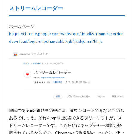
ストリームレコーダー
ホームページ
https://chrome.google.com/webstore/detail/stream-recorder-
download/iogidnfllpdhagebkblkgbfijkbkjdmm?hl=ja
興味のあるm3u8動画の中には、ダウンロードできないものも
あるでしょう。それをmp4に変換できるフリーソフトが、ス
トリームレコーダーです。こちらにはキャプチャー機能が搭
載されているからです。Chromeの拡張機能の一つです。使い