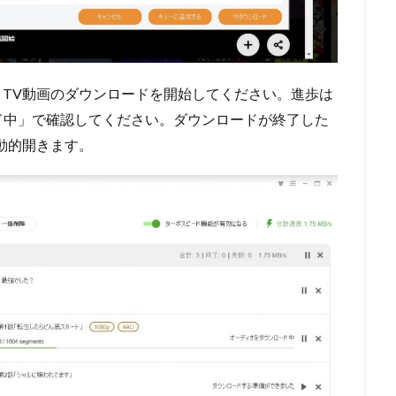
 TV動画のダウンロードを開始してください。進歩は
ド中」で確認してください。ダウンロードが終了した
動的開きます。