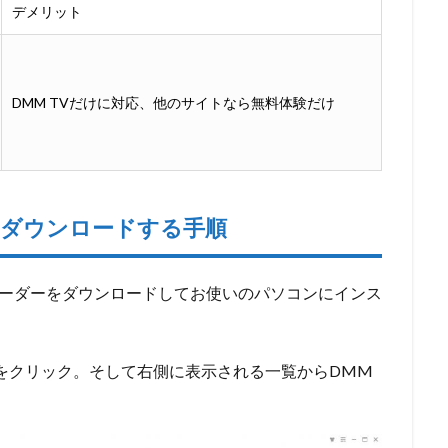
デメリット
DMM TVだけに対応、他のサイトなら無料体験だけ
動画をダウンロードする手順
ダウンローダーをダウンロードしてお使いのパソコンにインス
ービス」をクリック。そして右側に表示される一覧からDMM