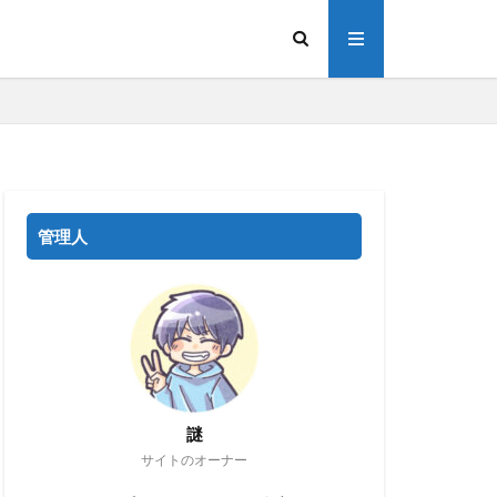
管理人
謎
サイトのオーナー