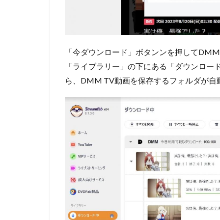
「今ダウンロード」ボタンンを押してDMM
「ライブラリー」の下にある「ダウンロー
ら、DMM TV動画を保存するフォルダが自