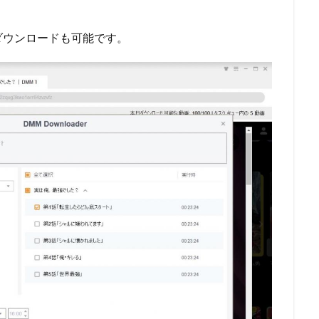
ダウンロードも可能です。