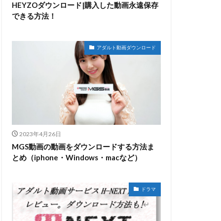
HEYZOダウンロード|購入した動画永遠保存
できる方法！
アダルト動画ダウンロード
2023年4月26日
MGS動画の動画をダウンロードする方法ま
とめ（iphone・Windows・macなど）
ドラマ