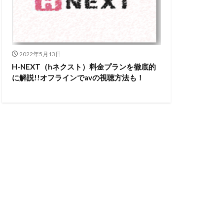
2022年5月13日
H-NEXT（hネクスト）料金プランを徹底的
に解説!!オフラインでavの視聴方法も！