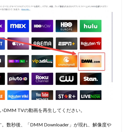
いDMM TVの動画を再生してください。
数秒後、「DMM Downloader」が現れ、解像度や