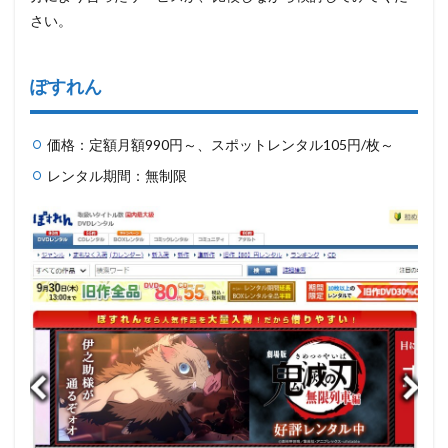
め
さい。
ぽすれん
価格：定額月額990円～、スポットレンタル105円/枚～
レンタル期間：無制限