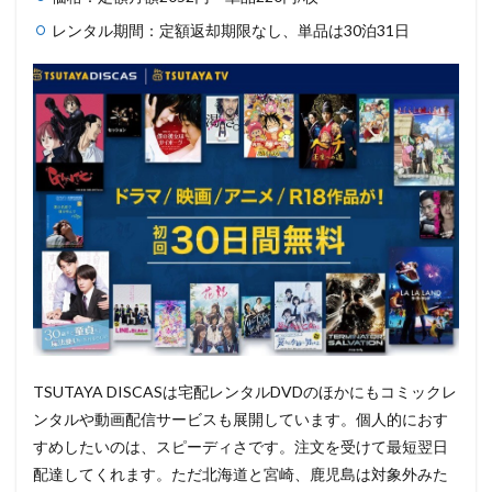
レンタル期間：定額返却期限なし、単品は30泊31日
TSUTAYA DISCASは宅配レンタルDVDのほかにもコミックレ
ンタルや動画配信サービスも展開しています。個人的におす
すめしたいのは、スピーディさです。注文を受けて最短翌日
配達してくれます。ただ北海道と宮崎、鹿児島は対象外みた