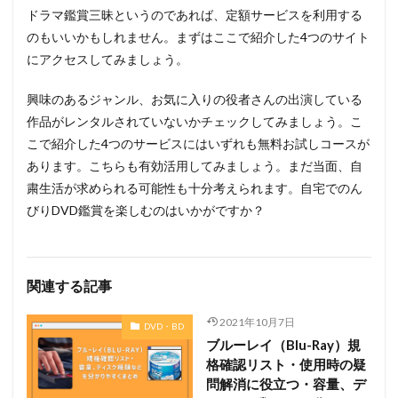
ドラマ鑑賞三昧というのであれば、定額サービスを利用する
のもいいかもしれません。まずはここで紹介した4つのサイト
にアクセスしてみましょう。
興味のあるジャンル、お気に入りの役者さんの出演している
作品がレンタルされていないかチェックしてみましょう。こ
こで紹介した4つのサービスにはいずれも無料お試しコースが
あります。こちらも有効活用してみましょう。まだ当面、自
粛生活が求められる可能性も十分考えられます。自宅でのん
びりDVD鑑賞を楽しむのはいかがですか？
関連する記事
2021年10月7日
DVD・BD
ブルーレイ（Blu-Ray）規
格確認リスト・使用時の疑
問解消に役立つ・容量、デ