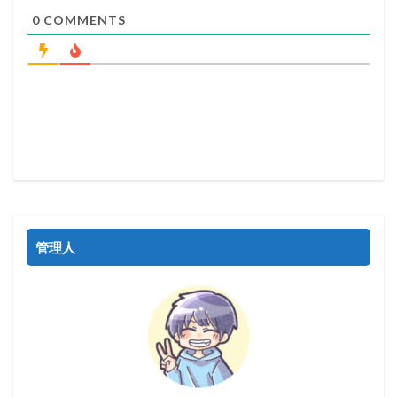
0
COMMENTS
管理人