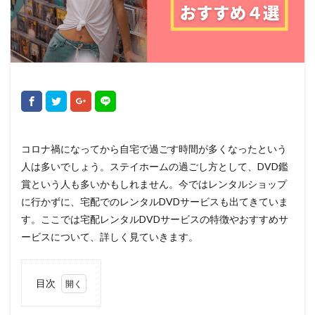
コロナ禍になってから自宅で過ごす時間が多くなったという
人は多いでしょう。ステイホームの過ごし方として、DVD鑑
賞という人も多いかもしれません。今ではレンタルショップ
に行かずに、宅配でのレンタルDVDサービスも出てきていま
す。ここでは宅配レンタルDVDサービスの特徴やおすすめサ
ービスについて、詳しく見ていきます。
目次
1
レン