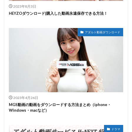
2023年8月3日
HEYZOダウンロード|購入した動画永遠保存できる方法！
アダルト動画ダウンロード
2023年4月26日
MGS動画の動画をダウンロードする方法まとめ（iphone・
Windows・macなど）
ドラマ