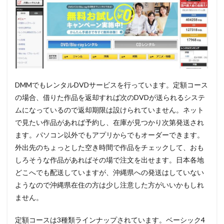
DMMでもレンタルDVDサービスを行っています。定額コース
の場合、借りた作品を返却すれば次のDVDが送られるシステ
ムになっているので返却期限は設けられていません。ネット
で見たい作品があれば予約し、在庫が見つかり次第発送され
ます。パソコン以外でもアプリからでもオーダーできます。
外出先のちょっとした空き時間で作品をチェックして、おも
しろそうな作品があればその場で注文を出せます。日本各地
どこへでも配送していますが、
沖縄県への発送はしていない
ようなので沖縄県在住の方は少し注意した方がいいかもしれ
ません。
定額コースは3種類ラインナップされています。ベーシック4