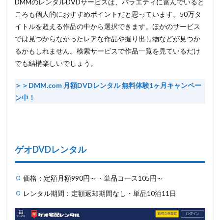
DMMのレンタルDVDサービスは、バラエティに富んでいると
ころも個人的におすすめポイントだと思っています。50万タ
イトルを超える作品の中から選択できます。ほかのサービス
では見つからなかったレアな作品や掘り出し物などが見つか
るかもしれません。検索サービスで作品一覧を見ているだけ
でも結構楽しいでしょう。
＞＞DMM.com 月額DVDレンタル 無料体験1ヶ月キャンペー
ン中！
ゲオDVDレンタル
価格：定額月額990円～・単品コース105円～
レンタル期間：定額返却期間なし・単品10泊11日