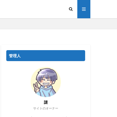
管理人
謎
サイトのオーナー