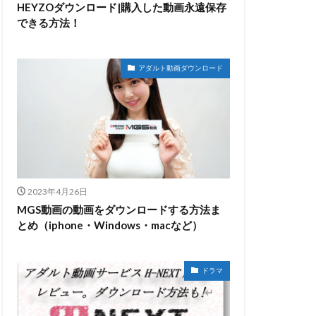
HEYZOダウンロード|購入した動画永遠保存
できる方法！
アダルト動画ダウンロード
2023年4月26日
MGS動画の動画をダウンロードする方法ま
とめ（iphone・Windows・macなど）
ドラマ