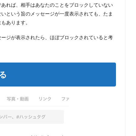
であれば、相手はあなたのことをブロックしていない
ないという旨のメッセージが一度表示されても、たま
性もあります。
セージが表示されたら、ほぼブロックされていると考
る