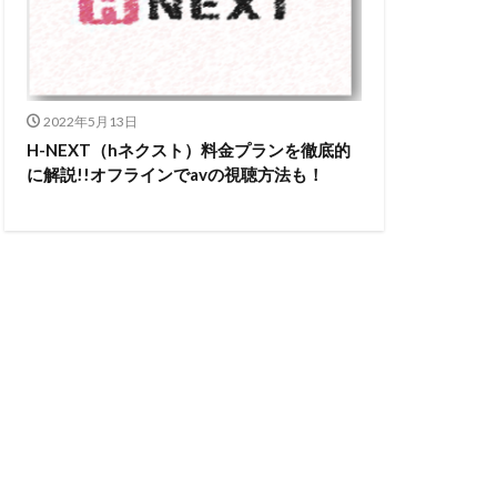
2022年5月13日
H-NEXT（hネクスト）料金プランを徹底的
に解説!!オフラインでavの視聴方法も！