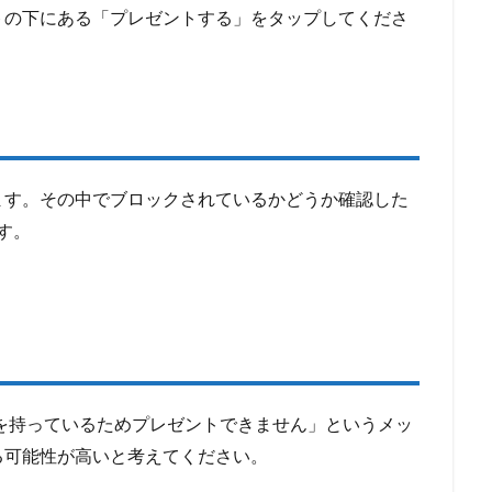
トの下にある「プレゼントする」をタップしてくださ
ます。その中でブロックされているかどうか確認した
す。
を持っているためプレゼントできません」というメッ
る可能性が高いと考えてください。