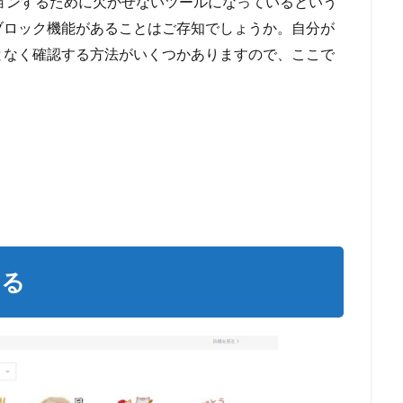
ションするために欠かせないツールになっているという
ブロック機能があることはご存知でしょうか。自分が
となく確認する方法がいくつかありますので、ここで
する