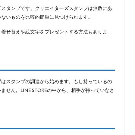
ズスタンプです。クリエイターズスタンプは無数にあ
いないものを比較的簡単に見つけられます。
、着せ替えや絵文字をプレゼントする方法もありま
ずはスタンプの調達から始めます。もし持っているの
せん。LINE STOREの中から、相手が持っていなさ