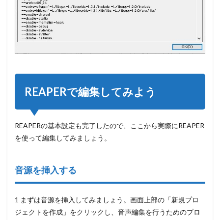
REAPERで編集してみよう
REAPERの基本設定も完了したので、ここから実際にREAPER
を使って編集してみましょう。
音源を挿入する
1 まずは音源を挿入してみましょう。画面上部の
「新規プロ
ジェクトを作成」をクリック
し、音声編集を行うためのプロ