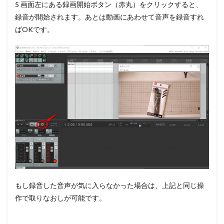
5 画面左にある
録画開始
ボタン（赤丸）をクリックすると、
録音が開始されます。あとは動画にあわせて音声を録音すれ
ばOKです。
もし録音した音声が気に入らなかった場合は、上記と同じ操
作で取りなおしが可能です。