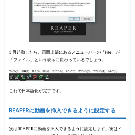
3 再起動したら、画面上部にあるメニューバーの「File」が
「ファイル」という表示に変わっているでしょう。
これで日本語化が完了です。
REAPERに動画を挿入できるように設定する
次はREAPERに動画を挿入できるように設定します。実はイ