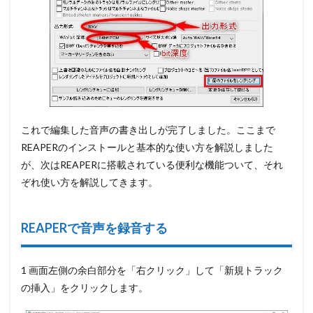
これで編集した音声の書き出しが完了しました。ここまで
REAPERのインストールと基本的な使い方を解説しました
が、次はREAPERに搭載されている便利な機能ついて、それ
ぞれ使い方を解説してきます。
REAPERで音声を録音する
1 画面左側の余白部分を
「右クリック」して「新規トラック
の挿入」
をクリックします。