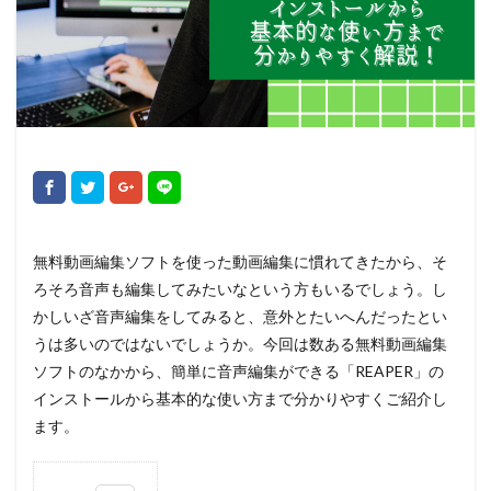
無料動画編集ソフトを使った動画編集に慣れてきたから、そ
ろそろ音声も編集してみたいなという方もいるでしょう。し
かしいざ音声編集をしてみると、意外とたいへんだったとい
うは多いのではないでしょうか。今回は数ある無料動画編集
ソフトのなかから、簡単に音声編集ができる「REAPER」の
インストールから基本的な使い方まで分かりやすくご紹介し
ます。