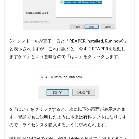
5 インストールが完了すると「REAPER installed, Run now?」
と表示されますが、これは訳すと「今すぐREAPERを起動し
ますか？」という意味なので
「はい」をクリック
します。
6 「はい」をクリックすると、次に以下の画面が表示されま
す。冒頭でもご説明したように本来は有料ソフトになります
ので、ライセンスを購入するように求められます。
試用期間は60日ですが、実際は60日を超えても利用すること