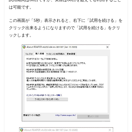
は可能です。
この画面が「5秒」表示されると、右下に「試用を続ける」を
クリック出来るようになりますので
「試用を続ける」をクリ
ック
します。