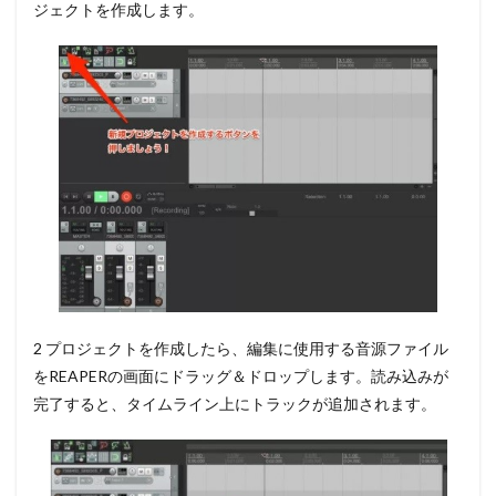
ジェクトを作成します。
2 プロジェクトを作成したら、編集に使用する
音源ファイル
をREAPERの画面にドラッグ＆ドロップ
します。読み込みが
完了すると、タイムライン上にトラックが追加されます。