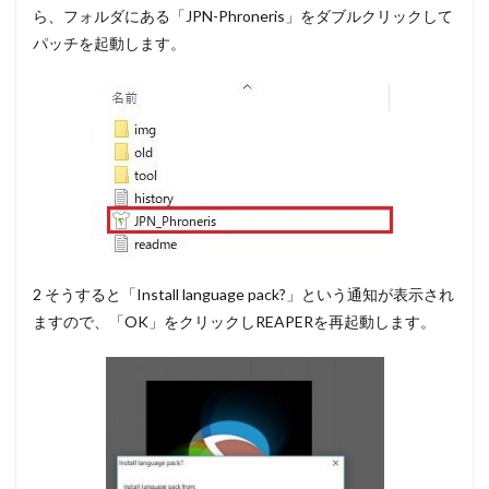
ら、フォルダにある「JPN-Phroneris」をダブルクリックして
パッチを起動します。
2 そうすると「Install language pack?」という通知が表示され
ますので、
「OK」をクリックしREAPERを再起動
します。