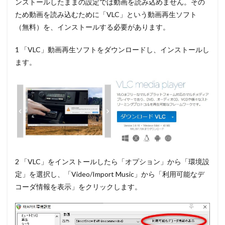
ンストールしたままの設定では動画を読み込めません。その
ため動画を読み込むために「VLC」という動画再生ソフト
（無料）を、インストールする必要があります。
1 「VLC」動画再生ソフトをダウンロードし、インストールし
ます。
2 「VLC」をインストールしたら
「オプション」
か
ら「環境設
定」を選択
し、「Video/Import Music」から「利用可能なデ
コーダ情報を表示」をクリックします。