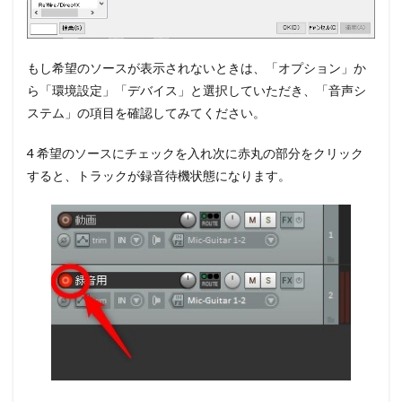
もし希望のソースが表示されないときは、「オプション」か
ら「環境設定」「デバイス」と選択していただき、「音声シ
ステム」の項目を確認してみてください。
4 希望のソースにチェックを入れ
次に赤丸の部分をクリック
すると、トラックが録音待機状態
になります。