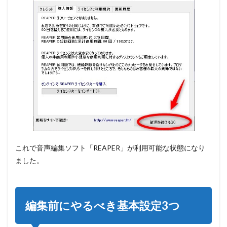
これで音声編集ソフト「REAPER」が利用可能な状態になり
ました。
編集前にやるべき基本設定3つ