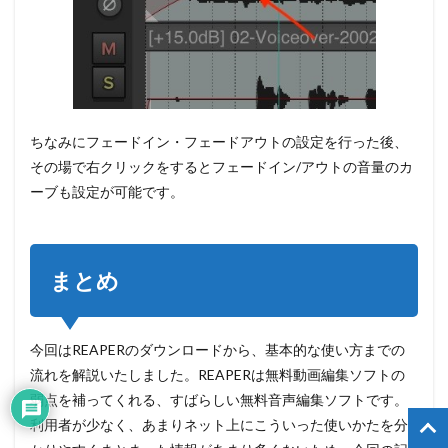
ちなみにフェードイン・フェードアウトの設定を行った後、
その場で右クリックをするとフェードイン/アウトの音量のカ
ーブも設定が可能です。
まとめ
今回はREAPERのダウンロードから、基本的な使い方までの
流れを解説いたしました。REAPERは無料動画編集ソフトの
弱点を補ってくれる、すばらしい無料音声編集ソフトです。
利用者が少なく、あまりネット上にこういった使いかたを分