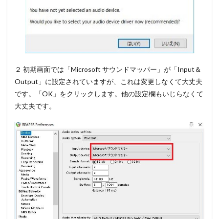
２ 初期画面では「Microsoft サウンドマッパー」が「Input＆
Output」に設定されていますが、これは変更しなくて大丈夫
です。「
OK」をクリック
します。他の設定欄もいじらなくて
大丈夫です。