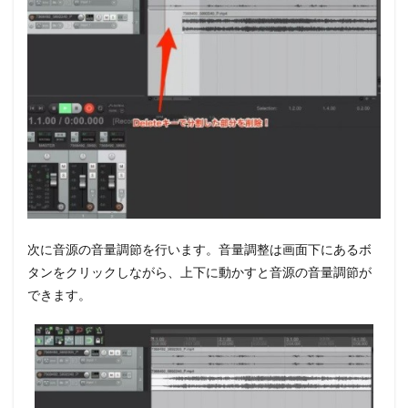
次に音源の音量調節を行います。音量調整は画面下にあるボ
タンをクリックしながら、上下に動かすと音源の音量調節が
できます。