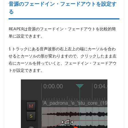
音源のフェードイン・フェードアウトを設定す
る
REAPERは音源のフェードイン・フェードアウトを比較的簡
単に設定できます。
1 トラックにある音声波形の
右上左上の端にカーソルを合わ
せるとカーソルの形が変わります
ので、クリックしたまま左
右にカーソルを持っていくと、フェードイン・フェードアウ
トが設定できます。