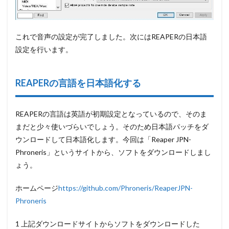
これで音声の設定が完了しました。次にはREAPERの日本語
設定を行います。
REAPERの言語を日本語化する
REAPERの言語は英語が初期設定となっているので、そのま
まだと少々使いづらいでしょう。そのため日本語パッチをダ
ウンロードして日本語化します。今回は「Reaper JPN-
Phroneris」というサイトから、ソフトをダウンロードしまし
ょう。
ホームページ
https://github.com/Phroneris/ReaperJPN-
Phroneris
1 上記ダウンロードサイトからソフトをダウンロードした