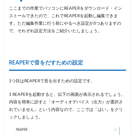
ここまでの作業でパソコンにREAPERをダウンロード・イン
ストールできたので、これでREAPERを起動し編集できま
す。ただ編集作業に行う前にやるべき設定が3つありますの
で、それぞれ設定方法をご紹介いたしましょう。
REAPERで音をだすための設定
1つ目はREAPERで音を出すための設定です。
1 REAPERを起動すると、以下の画面が表示されるでしょう。
内容を簡単に訳すと「オーディオデバイス（出力）が選択さ
れていません」という内容なので、ここでは
「はい」をクリ
ック
しましょう。