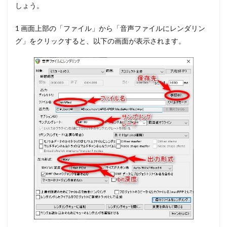
しょう。
1 画面上部の「ファイル」から
「音声ファイルにレンダリン
グ」をクリック
すると、以下の画面が表示されます。