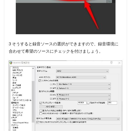
3 そうすると録音ソースの選択ができますので、
録音環境に
合わせて希望のソースにチェック
を付けましょう。