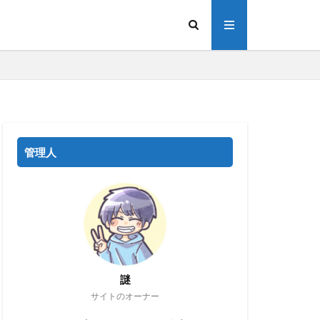
管理人
謎
サイトのオーナー