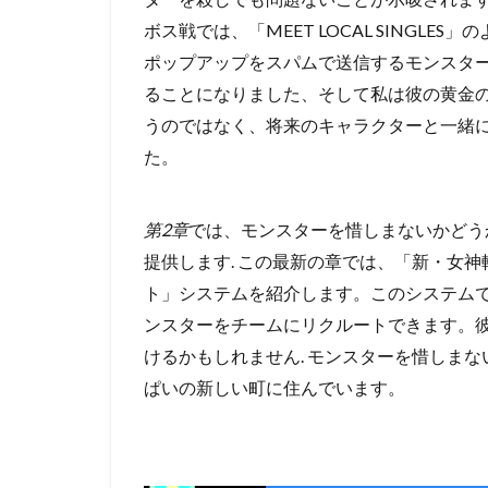
ボス戦では、「MEET LOCAL SINGL
ポップアップをスパムで送信するモンスタ
ることになりました、そして私は彼の黄金の
うのではなく、将来のキャラクターと一緒
た。
第2章
では、モンスターを惜しまないかどう
提供します.
この最新の章では、「新・女神
ト」システムを紹介します。このシステム
ンスターをチームにリクルートできます。
けるかもしれません.
モンスターを惜しまな
ぱいの新しい町に住んでいます。