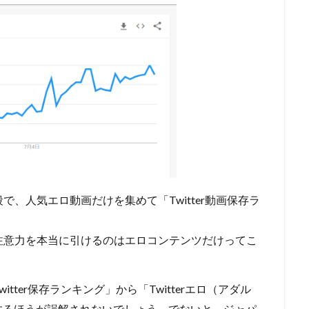
、人気エロ動画だけを集めて「Twitter動画保存ラ
。
注意力を本当に引けるのはエロコンテンツだけ
ってこ
ter保存ランキング」から「Twitterエロ（アダル
するほうが誤解されないでしょう。でないと、ジャパ