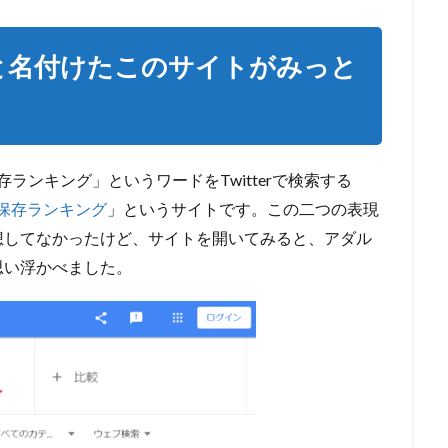
ングと名付けたこのサイトがみっと
r保存ランキング」というワードをTwitterで検索する
uga保存ランキング
」というサイトです。この二つの表現
想してなかったけど、サイトを開いてみると、アダル
思い浮かべました。