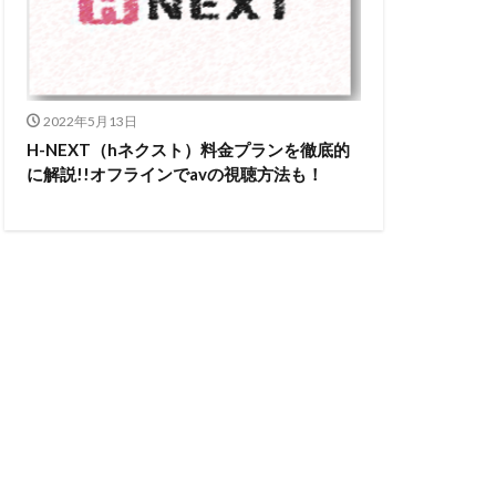
2022年5月13日
H-NEXT（hネクスト）料金プランを徹底的
に解説!!オフラインでavの視聴方法も！