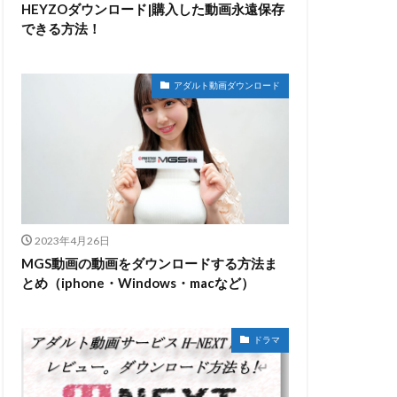
HEYZOダウンロード|購入した動画永遠保存
できる方法！
アダルト動画ダウンロード
2023年4月26日
MGS動画の動画をダウンロードする方法ま
とめ（iphone・Windows・macなど）
ドラマ