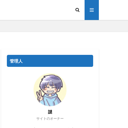
管理人
謎
サイトのオーナー