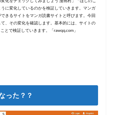
変化をチェックしてみましょう 漫画村」「ほしのこ
ように変化しているのかを検証していきます。マンガ
ができるサイトをマンガ読書サイトと呼びます。今回
して、その変化を確認します。基本的には、サイトの
とで検証していきます。「rawqq.com」
どうなった？？