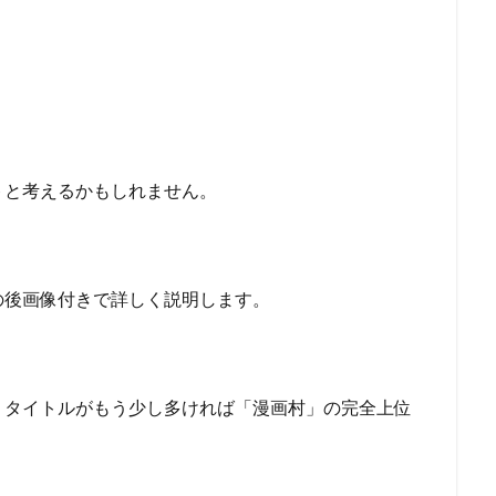
トと考えるかもしれません。
の後画像付きで詳しく説明します。
、タイトルがもう少し多ければ「漫画村」の完全上位