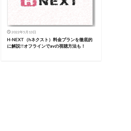
2022年5月13日
H-NEXT（hネクスト）料金プランを徹底的
に解説!!オフラインでavの視聴方法も！