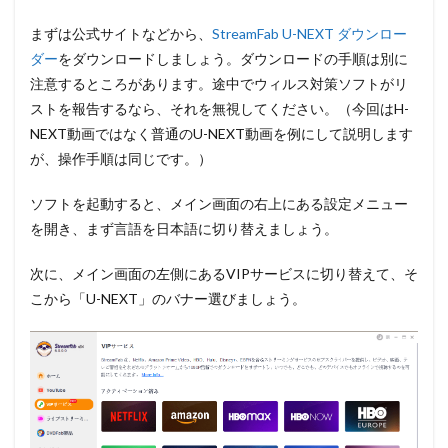
まずは公式サイトなどから、
StreamFab U-NEXT ダウンロー
ダー
をダウンロードしましょう。ダウンロードの手順は別に
注意するところがあります。途中でウィルス対策ソフトがリ
ストを報告するなら、それを無視してください。（今回はH-
NEXT動画ではなく普通のU-NEXT動画を例にして説明します
が、操作手順は同じです。）
ソフトを起動すると、メイン画面の右上にある設定メニュー
を開き、まず言語を日本語に切り替えましょう。
次に、メイン画面の左側にある
VIPサービス
に切り替えて、そ
こから
「U-NEXT」のバナー
選びましょう。