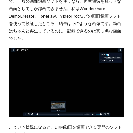
で、一般の画面録画ソフトを使うなら、再生領域を真っ暗な
画面としてしか録画できません。私はWondershare
DemoCreator、FonePaw、VideoProcなどの画面録画ソフト
を使って検証したところ、結果は下のような画像です。動画
はちゃんと再生しているのに、記録できるのは真っ黒な画面
でした。
こういう状況になると、DRM動画を録画できる専門のソフト