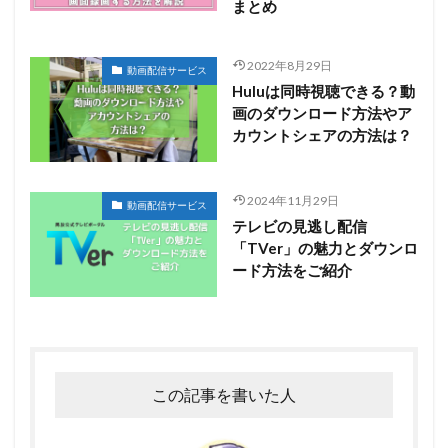
まとめ
2022年8月29日
動画配信サービス
Huluは同時視聴できる？動
画のダウンロード方法やア
カウントシェアの方法は？
2024年11月29日
動画配信サービス
テレビの見逃し配信
「TVer」の魅力とダウンロ
ード方法をご紹介
この記事を書いた人