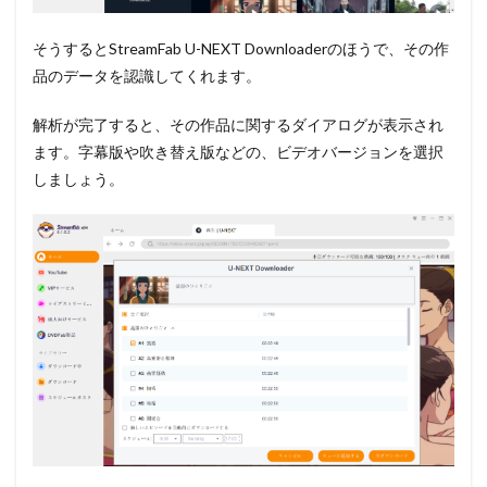
そうするとStreamFab U-NEXT Downloaderのほうで、その作
品のデータを認識してくれます。
解析が完了すると、その作品に関するダイアログが表示され
ます。字幕版や吹き替え版などの、
ビデオバージョンを選択
しましょう。