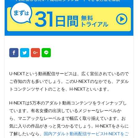
U-NEXTという動画配信サービスは、広く宣伝されているので
ご存知の方も多いでしょう。このU-NEXTのなかでも、アダル
トコンテンツサイトのことを、H-NEXTといいます。
H-NEXTは5万本のアダルト動画コンテンツをラインナップし
ています。有名女優の出演しているメジャーなレーベルか
ら、マニアックなレーベルまで幅広く取り揃えています。お
気に入りの作品がきっと見つかるでしょう。H-NEXTをさらに
了解したいなら、
国内アダルト動画配信サービスH-NEXTをご