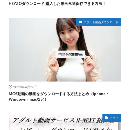
HEYZOダウンロード|購入した動画永遠保存できる方法！
アダルト動画ダウンロード
2023年4月26日
MGS動画の動画をダウンロードする方法まとめ（iphone・
Windows・macなど）
ドラマ