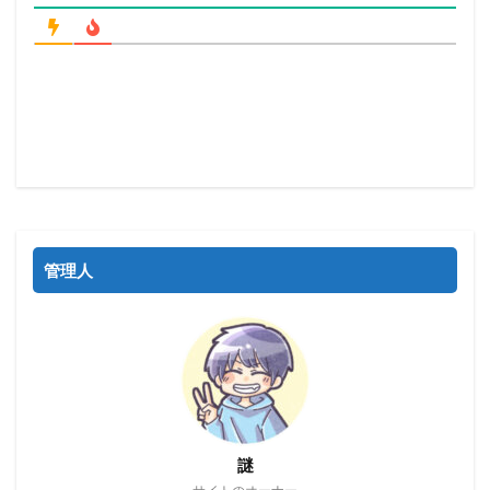
管理人
謎