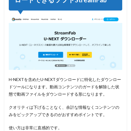
H-NEXTを含めたU-NEXTダウンロードに特化したダウンロー
ドツールになります。動画コンテンツのガードを解除した状
態で動画ファイルをダウンロードする形になります。
クオリティは下げることなく、余計な情報なくコンテンツの
みをピックアップできるのがおすすめポイントです。
使い方は非常に直感的です。