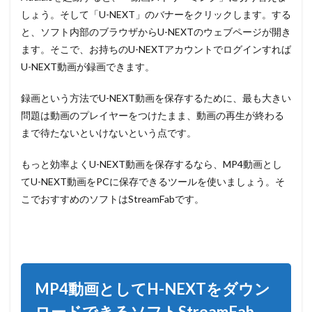
しょう。そして「U-NEXT」のバナーをクリックします。する
と、ソフト内部のブラウザからU-NEXTのウェブページが開き
ます。そこで、お持ちのU-NEXTアカウントでログインすれば
U-NEXT動画が録画できます。
録画という方法でU-NEXT動画を保存するために、最も大きい
問題は動画のプレイヤーをつけたまま、動画の再生が終わる
まで待たないといけないという点です。
もっと効率よくU-NEXT動画を保存するなら、MP4動画とし
てU-NEXT動画をPCに保存できるツールを使いましょう。そ
こでおすすめのソフトはStreamFabです。
MP4動画としてH-NEXTをダウン
ロードできるソフトStreamFab