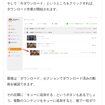
そして
「今ダウンロード」
というところをクリックすれば、
ダウンロード作業が開始されます。
最後は「ダウンロード」セクションでダウンロード済みの動
画を確認できます。
その左隣に「キューに追加する」というボタンもあるでしょ
う。複数のコンテンツをキューに追加すると、後で一括ダウ