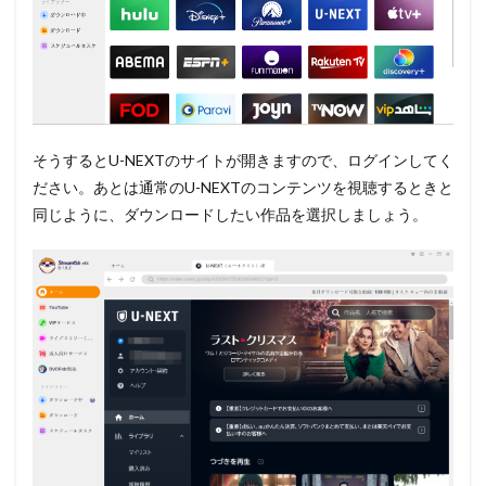
そうするとU-NEXTのサイトが開きますので、ログインしてく
ださい。あとは通常のU-NEXTのコンテンツを視聴するときと
同じように、ダウンロードしたい作品を選択しましょう。