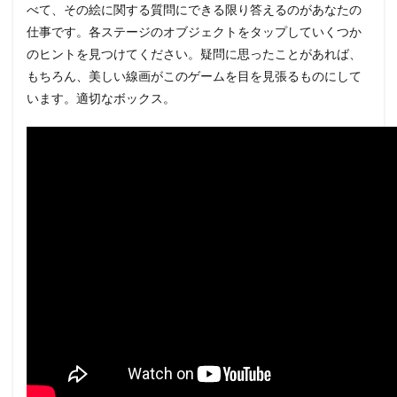
べて、その絵に関する質問にできる限り答えるのがあなたの
仕事です。各ステージのオブジェクトをタップしていくつか
のヒントを見つけてください。疑問に思ったことがあれば、
もちろん、美しい線画がこのゲームを目を見張るものにして
います。適切なボックス。