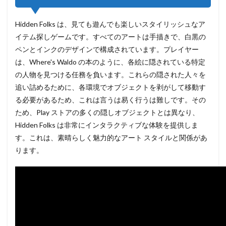
Hidden Folks は、見ても遊んでも楽しいスタイリッシュなア
イテム探しゲームです。すべてのアートは手描きで、白黒の
ペンとインクのデザインで構成されています。プレイヤー
は、Where's Waldo の本のように、各絵に隠されている特定
の人物を見つける任務を負います。これらの隠された人々を
追い詰めるために、各環境でオブジェクトを剥がして移動す
る必要があるため、これは言うは易く行うは難しです。その
ため、Play ストアの多くの隠しオブジェクトとは異なり、
Hidden Folks は非常にインタラクティブな体験を提供しま
す。これは、素晴らしく魅力的なアート スタイルと関係があ
ります。