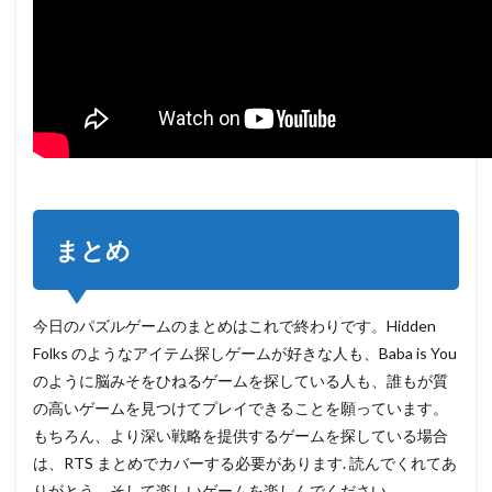
まとめ
今日のパズルゲームのまとめはこれで終わりです。Hidden
Folks のようなアイテム探しゲームが好きな人も、Baba is You
のように脳みそをひねるゲームを探している人も、誰もが質
の高いゲームを見つけてプレイできることを願っています。
もちろん、より深い戦略を提供するゲームを探している場合
は、RTS まとめでカバーする必要があります. 読んでくれてあ
りがとう、そして楽しいゲームを楽しんでください。