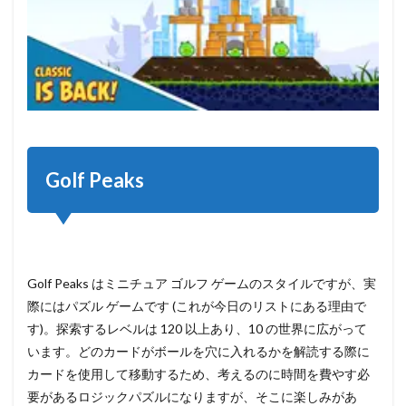
Golf Peaks
Golf Peaks はミニチュア ゴルフ ゲームのスタイルですが、実
際にはパズル ゲームです (これが今日のリストにある理由で
す)。探索するレベルは 120 以上あり、10 の世界に広がって
います。どのカードがボールを穴に入れるかを解読する際に
カードを使用して移動するため、考えるのに時間を費やす必
要があるロジックパズルになりますが、そこに楽しみがあ