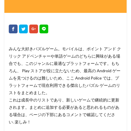
みんな大好きパズルゲーム。モバイルは、ポイント アンド ク
リック アドベンチャーや単語ゲームのどちらに興味がある場
合でも、このジャンルに最適なプラットフォームです。もち
ろん、 Play ストアが役に立たないため、最高の Android ゲー
ムを見つけるのは難しいため、ここ Android Police では、プ
ラットフォームで現在利用できる傑出したパズル ゲームのリ
ストをまとめました。
これは成長中のリストであり、新しいゲームで継続的に更新
されます。まとめに追加する必要があると思われるものがあ
る場合は、ページの下部にあるコメントで確認してくださ
い. 楽しみ！