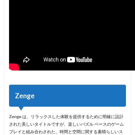
Zenge
Zenge は、リラックスした体験を提供するために明確に設計
された美しいタイトルですが、楽しいパズル ベースのゲーム
プレイと組み合わされた、時間と空間に関する素晴らしいス