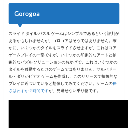
Gorogoa
スライド タイル パズル ゲームはシンプルであるという評判が
あるかもしれませんが、ゴロゴアはそうではありません。確
かに、いくつかのタイルをスライドさせますが、これはコア
ゲームプレイの一部ですが、いくつかの印象的なアートと抽
象的なパズル ソリューションのおかげで、これはいくつかの
タイルを移動するだけのゲームではありません。サルバドー
ル・ダリがビデオ ゲームを作成し、このリリースで抽象的な
プレイに近づいていると想像してみてください。ゲームの
長
さはわずか 2 時間です
が、見逃せない乗り物です。