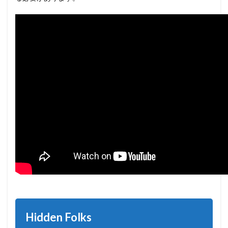
Hidden Folks