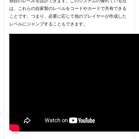
独自のレベルを設計できます。このシステムの優れている点
は、これらの自家製のレベルをコードやカードで共有できる
ことです。つまり、必要に応じて他のプレイヤーが作成した
レベルにジャンプすることもできます。