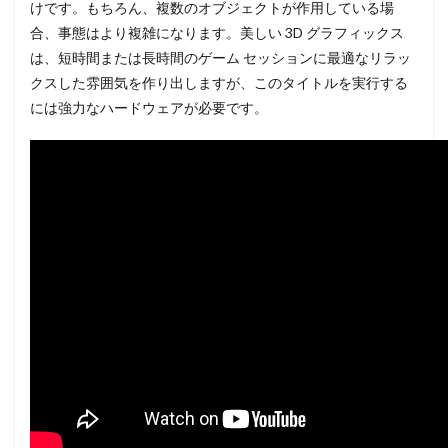
けです。もちろん、複数のオブジェクトが作用している場
合、事態はより複雑になります。美しい 3D グラフィックス
は、短時間または長時間のゲーム セッションに最適なリラッ
クスした雰囲気を作り出しますが、このタイトルを実行する
には強力なハードウェアが必要です。