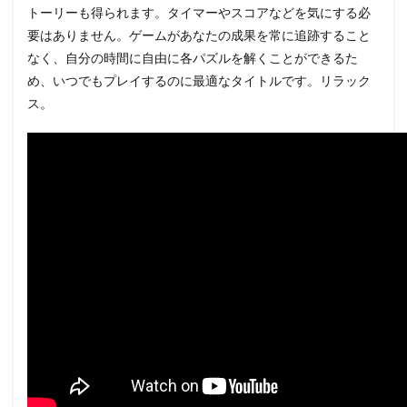
トーリーも得られます。タイマーやスコアなどを気にする必
要はありません。ゲームがあなたの成果を常に追跡すること
なく、自分の時間に自由に各パズルを解くことができるた
め、いつでもプレイするのに最適なタイトルです。リラック
ス。