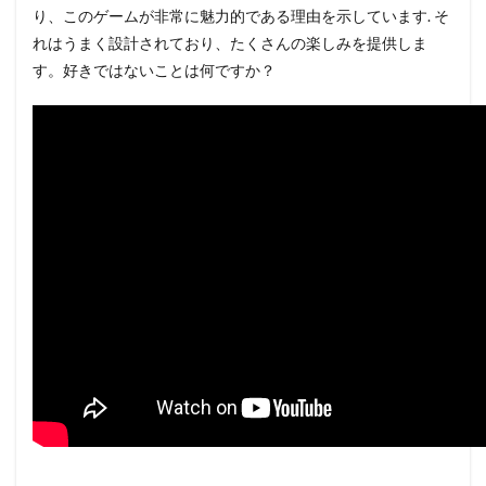
り、このゲームが非常に魅力的である理由を示しています. そ
れはうまく設計されており、たくさんの楽しみを提供しま
す。好きではないことは何ですか？