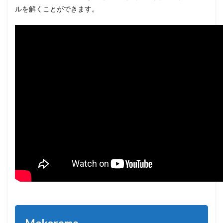
ルを解くことができます。