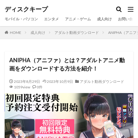
ディスクキープ
モバイル・パソコン
エンタメ
アニメ・ゲーム
成人向け
お問い合わ
HOME
成人向け
アダルト動画ダウンロード
ANIPHA（ア
ANIPHA（アニファ）とは？アダルトアニメ動
画をダウンロードする方法を紹介！
2023年8月29日
2023年10月9日
アダルト動画ダウンロード
1059view
0件