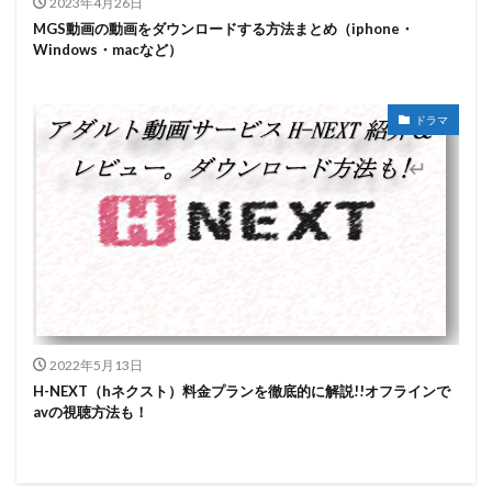
2023年4月26日
MGS動画の動画をダウンロードする方法まとめ（iphone・
Windows・macなど）
ドラマ
2022年5月13日
H-NEXT（hネクスト）料金プランを徹底的に解説!!オフラインで
avの視聴方法も！