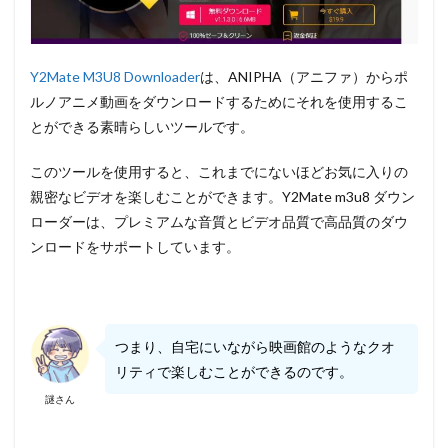
Y2Mate M3U8 Downloader
は、ANIPHA（アニファ）からポ
ルノアニメ動画をダウンロードするためにそれを使用するこ
とができる素晴らしいツールです。
このツールを使用すると、これまでにないほどお気に入りの
親密なビデオを楽しむことができます。Y2Mate m3u8 ダウン
ローダーは、プレミアムな音質とビデオ品質で高品質のダウ
ンロードをサポートしています。
つまり、自宅にいながら映画館のようなクオ
リティで楽しむことができるのです。
謎さん