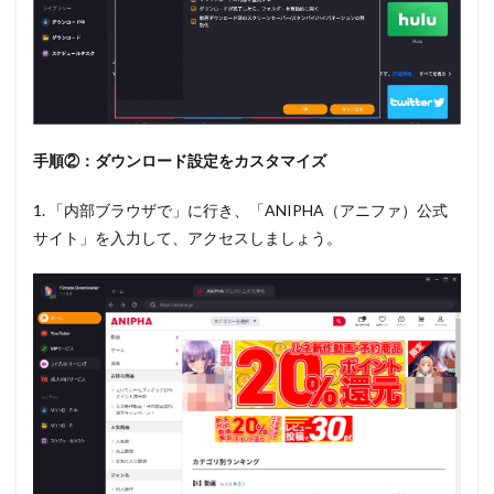
手順②：ダウンロード設定をカスタマイズ
1. 「内部ブラウザで」に行き、「ANIPHA（アニファ）公式
サイト」を入力して、アクセスしましょう。