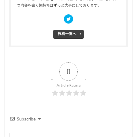
つ内容を書く気持ちはずっと大事にしております。
投稿一覧へ
0
Article Rating
Subscribe