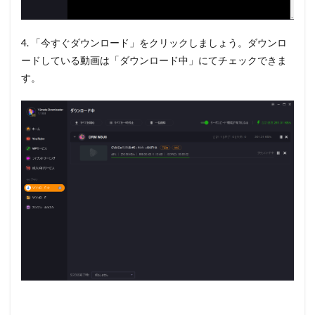
4. 「今すぐダウンロード」をクリックしましょう。ダウンロ
ードしている動画は「ダウンロード中」にてチェックできま
す。