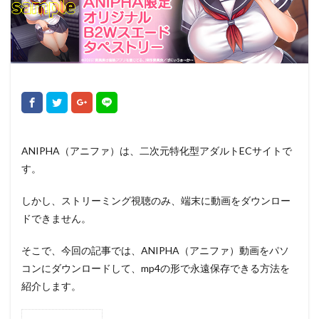
ANIPHA（アニファ）は、二次元特化型アダルトECサイトで
す。
しかし、ストリーミング視聴のみ、端末に動画をダウンロー
ドできません。
そこで、今回の記事では、ANIPHA（アニファ）動画をパソ
コンにダウンロードして、mp4の形で永遠保存できる方法を
紹介します。