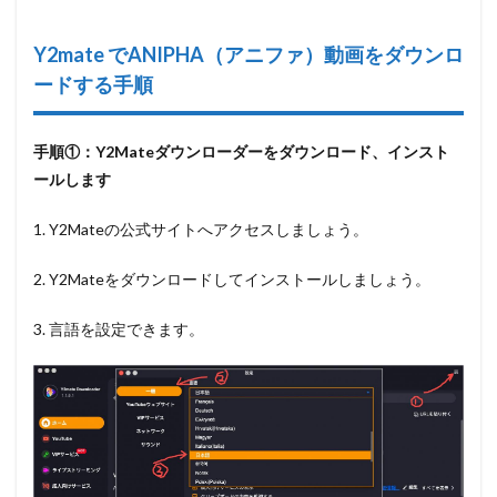
Y2mate でANIPHA（アニファ）動画をダウンロ
ードする手順
手順①：Y2Mateダウンローダーをダウンロード、インスト
ールします
1. Y2Mateの公式サイトへアクセスしましょう。
2. Y2Mateをダウンロードしてインストールしましょう。
3. 言語を設定できます。