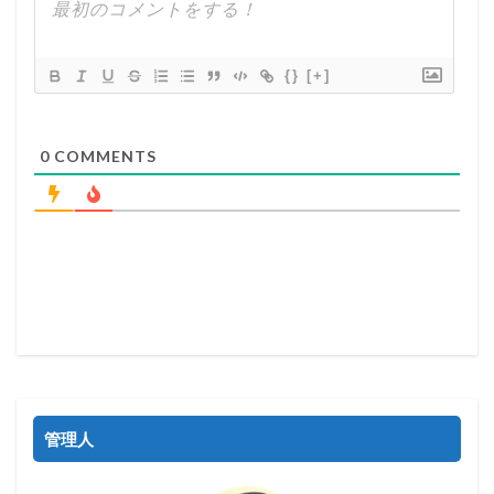
{}
[+]
0
COMMENTS
管理人