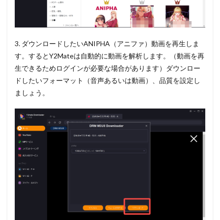
3. ダウンロードしたいANIPHA（アニファ）動画を再生しま
す。するとY2Mateは自動的に動画を解析します。（動画を再
生できるためログインが必要な場合があります）ダウンロー
ドしたいフォーマット（音声あるいは動画）、品質を設定し
ましょう。