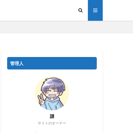
管理人
謎
サイトのオーナー