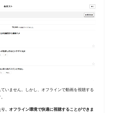
れていません。しかし、オフラインで動画を視聴する
す。
たり、オフライン環境で快適に視聴することができま