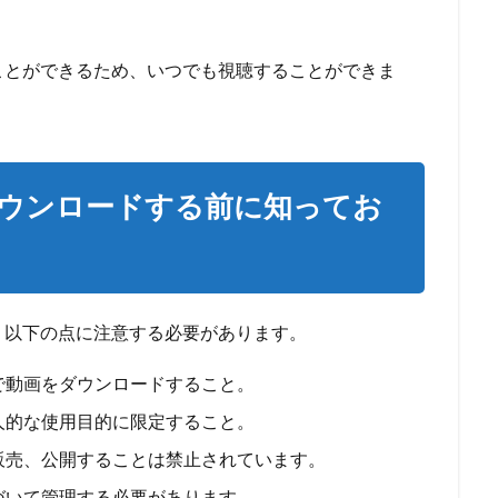
ことができるため、いつでも視聴することができま
ウンロードする前に知ってお
、以下の点に注意する必要があります。
で動画をダウンロードすること。
人的な使用目的に限定すること。
販売、公開することは禁止されています。
づいて管理する必要があります。