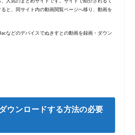
る、人気のまとめサイトです。サイトで紹介されるて
すると、同サイト内の動画閲覧ページへ移り、動画を
コン、Macなどのデバイスでぬきすとの動画を録画・ダウン
ダウンロードする方法の必要