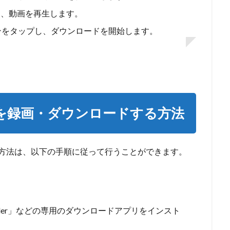
け、動画を再生します。
ンをタップし、ダウンロードを開始します。
動画を録画・ダウンロードする方法
する方法は、以下の手順に従って行うことができます。
wnloader」などの専用のダウンロードアプリをインスト