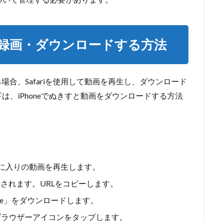
を録画・ダウンロードする方法
る場合、Safariを使用して動画を再生し、ダウンロード
、iPhoneでぬきすと動画をダウンロードする方法
お気に入りの動画を再生します。
されます。URLをコピーします。
Readdle」をダウンロードします。
下のブラウザーアイコンをタップします。