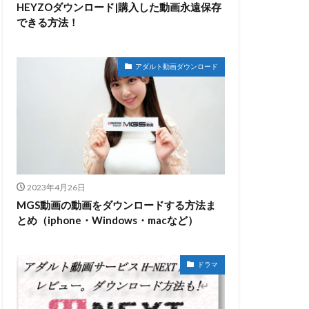
HEYZOダウンロード|購入した動画永遠保存
できる方法！
アダルト動画ダウンロード
2023年4月26日
MGS動画の動画をダウンロードする方法ま
とめ（iphone・Windows・macなど）
ドラマ