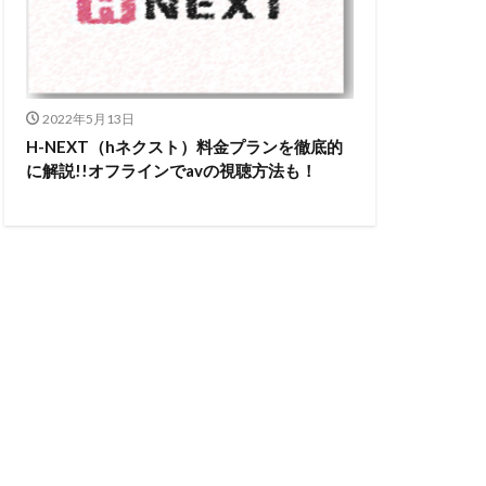
2022年5月13日
H-NEXT（hネクスト）料金プランを徹底的
に解説!!オフラインでavの視聴方法も！