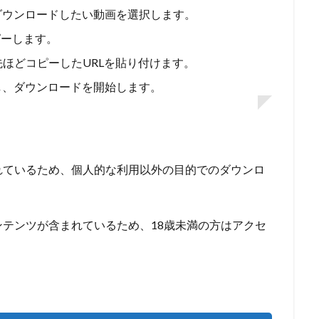
ダウンロードしたい動画を選択します。
ピーします。
動し、先ほどコピーしたURLを貼り付けます。
し、ダウンロードを開始します。
れているため、個人的な利用以外の目的でのダウンロ
テンツが含まれているため、18歳未満の方はアクセ