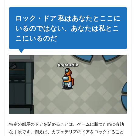
ロック・ドア 私はあなたとここに
いるのではない、あなたは私とこ
こにいるのだ
特定の部屋のドアを閉めることは、ゲームに勝つために有効
な手段です。例えば、カフェテリアのドアをロックすること