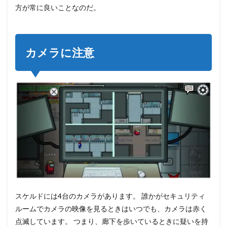
方が常に良いことなのだ。
カメラに注意
スケルドには4台のカメラがあります。 誰かがセキュリティ
ルームでカメラの映像を見るときはいつでも、カメラは赤く
点滅しています。 つまり、廊下を歩いているときに疑いを持