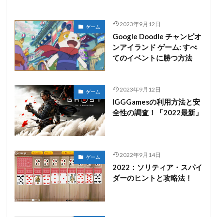
2023年9月12日
ゲーム
Google Doodle チャンピオ
ンアイランド ゲーム: すべ
てのイベントに勝つ方法
2023年9月12日
ゲーム
IGGGamesの利用方法と安
全性の調査！「2022最新」
2022年9月14日
ゲーム
2022：ソリティア・スパイ
ダーのヒントと攻略法！