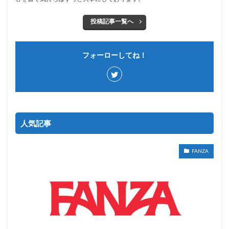
投稿記事一覧へ
フォーローしてね！
人気記事
FANZA