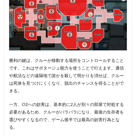
勝利の鍵は、クルーが移動する場所をコントロールすること
です。これはサボタージュ能力を使うことで行えます。通信
や航法などの遠隔地で誰かを殺して明かりを消せば、クルー
は死体を見つけにくくなり、脱出のチャンスを得ることがで
きる。
一方、O2への妨害は、基本的に2人が別々の部屋で対処する
必要があるため、クルーがバラバラになり、最後の生存者を
選びやすくなるので、ゲーム後半では最高の妨害行為とな
る。