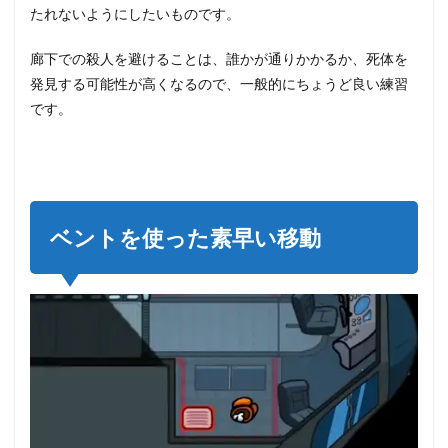
たれないようにしたいものです。
廊下での殺人を避けることは、誰かが通りかかるか、死体を
発見する可能性が高くなるので、一般的にちょうど良い練習
です。
ベントを使った素早い移動