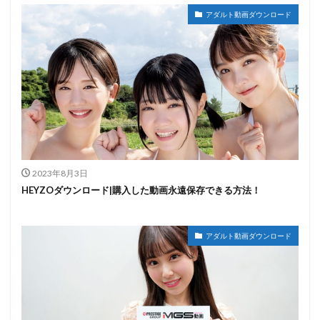
アダルト動画ダウンロード
2023年8月3日
HEYZOダウンロード|購入した動画永遠保存できる方法！
アダルト動画ダウンロード