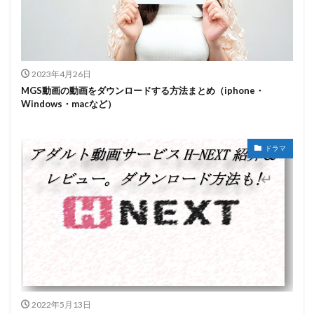
2023年4月26日
MGS動画の動画をダウンロードする方法まとめ（iphone・
Windows・macなど）
ドラマ
2022年5月13日