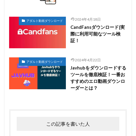
2024年4月18日
アダルト動画ダウンロード
CandFansダウンロード|実
際に利用可能なツール検
証！
2024年4月22日
アダルト動画ダウンロード
Javhubをダウンロードする
ツールを徹底検証！一番お
すすめのエロ動画ダウンロ
ーダーとは？
この記事を書いた人