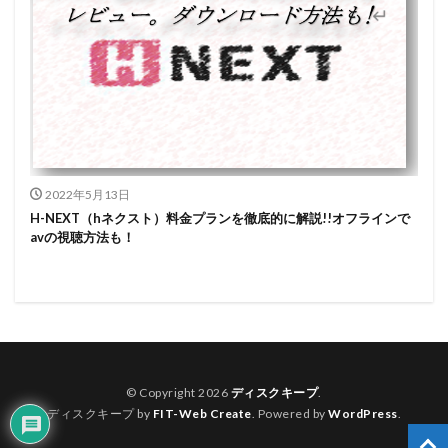
2022年5月13日
H-NEXT（hネクスト）料金プランを徹底的に解説!!オフラインで
avの視聴方法も！
© Copyright 2026
ディスクキープ
.
ディスクキープ by
FIT-Web Create
. Powered by
WordPress
.