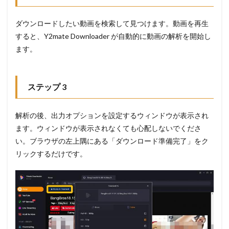
ダウンロードしたい動画を検索して見つけます。動画を再生
すると、Y2mate Downloader が自動的に動画の解析を開始し
ます。
ステップ 3
解析の後、出力オプションを設定するウィンドウが表示され
ます。ウィンドウが表示されなくても心配しないでくださ
い。ブラウザの左上隅にある「ダウンロード準備完了」をク
リックするだけです。