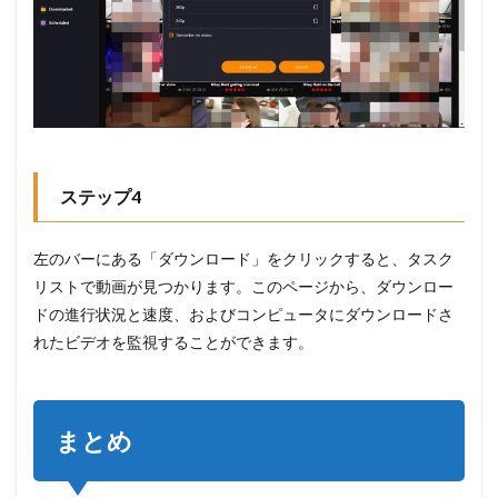
ステップ4
左のバーにある「ダウンロード」をクリックすると、タスク
リストで動画が見つかります。このページから、ダウンロー
ドの進行状況と速度、およびコンピュータにダウンロードさ
れたビデオを監視することができます。
まとめ