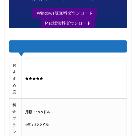
Windows版無料ダウンロード
Mac版無料ダウンロード
お
す
す
★★★★★
め
度
料
金
月額：19.9ドル
プ
1年：59.9ドル
ラ
ン