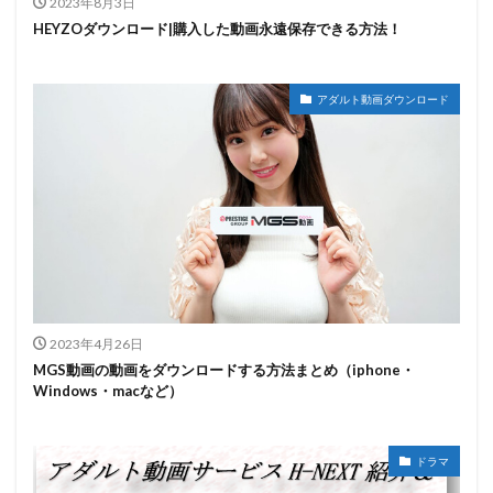
2023年8月3日
HEYZOダウンロード|購入した動画永遠保存できる方法！
アダルト動画ダウンロード
2023年4月26日
MGS動画の動画をダウンロードする方法まとめ（iphone・
Windows・macなど）
ドラマ