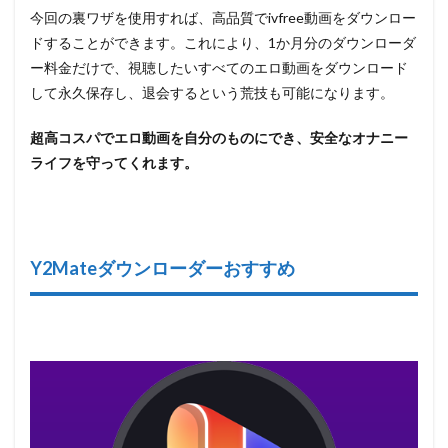
今回の裏ワザを使用すれば、高品質でivfree動画をダウンロー
ドすることができます。これにより、1か月分のダウンローダ
ー料金だけで、視聴したいすべてのエロ動画をダウンロード
して永久保存し、退会するという荒技も可能になります。
超高コスパでエロ動画を自分のものにでき、安全なオナニー
ライフを守ってくれます。
Y2Mateダウンローダーおすすめ