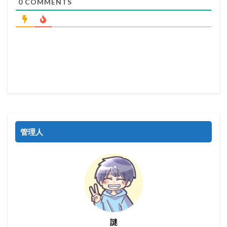
0
COMMENTS
管理人
謎