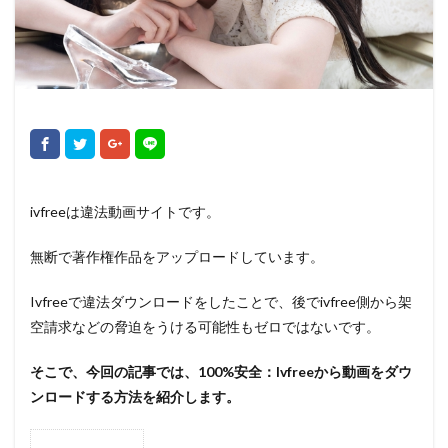
ivfreeは違法動画サイトです。
無断で著作権作品をアップロードしています。
Ivfreeで違法ダウンロードをしたことで、後でivfree側から架
空請求などの脅迫をうける可能性もゼロではないです。
そこで、今回の記事では、100%安全：Ivfreeから動画をダウ
ンロードする方法を紹介します。