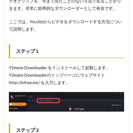
デオクリップを、今まで見たことのない方法で見ることがで
きます。非常に効率的なダウンローダーとして有名です。
ここでは、YouJizzからビデオをダウンロードする方法につい
て説明します。
ステップ 1
Y2mate Downloader をインストールして起動します。
Y2mate Downloaderのトップページにウェブサイト
http://ivfree.me/ を入力します。
ステップ 2